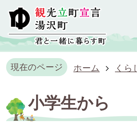
現在のページ
ホーム
くら
小学生から