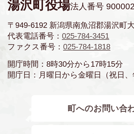
湯沢町役場
法人番号 900002
〒949-6192 新潟県南魚沼郡湯沢町
代表電話番号：
025-784-3451
ファクス番号：
025-784-1818
開庁時間：8時30分から17時15分
開庁日：月曜日から金曜日（祝日、
町へのお問い合