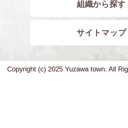
組織から探す
サイトマップ
Copyright (c) 2025 Yuzawa town. All Ri