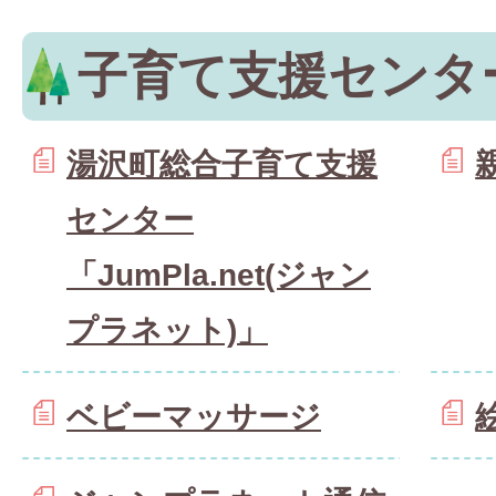
子育て支援センタ
湯沢町総合子育て支援
センター
「JumPla.net(ジャン
プラネット)」
ベビーマッサージ