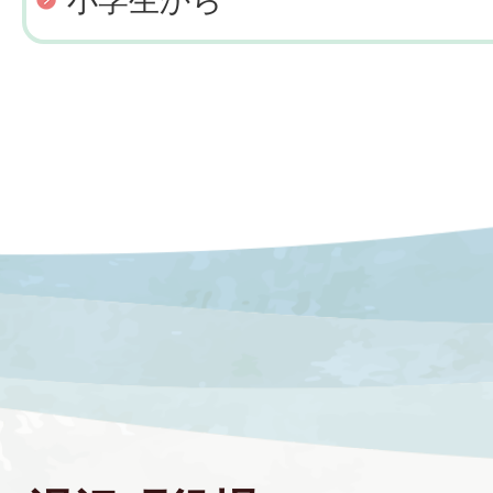
小学生から