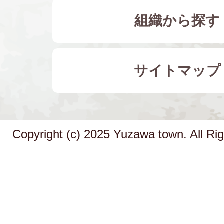
組織から探す
サイトマップ
Copyright (c) 2025 Yuzawa town. All Ri