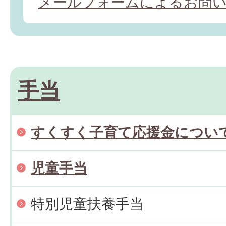
メールフォームによるお問
手当
すくすく子育て応援金につい
児童手当
特別児童扶養手当