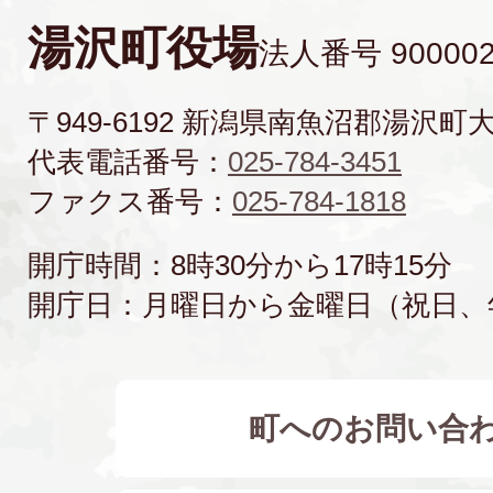
湯沢町役場
法人番号 900002
〒949-6192 新潟県南魚沼郡湯沢町
代表電話番号：
025-784-3451
ファクス番号：
025-784-1818
開庁時間：8時30分から17時15分
開庁日：月曜日から金曜日（祝日、
町へのお問い合