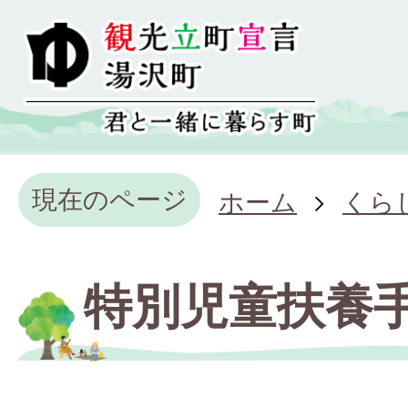
現在のページ
ホーム
くら
特別児童扶養