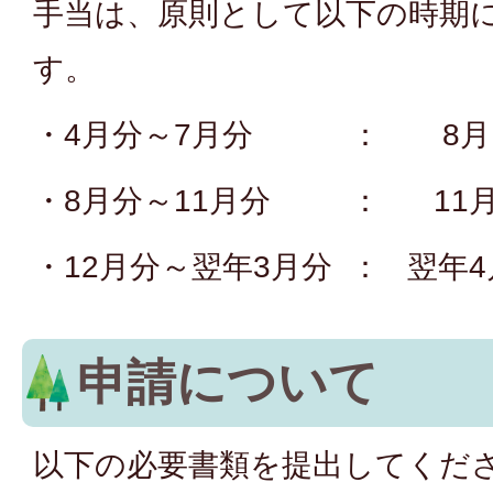
手当は、原則として以下の時期
す。
・4月分～7月分 ： 8月
・8月分～11月分 ： 11
・12月分～翌年3月分 ： 翌年4
申請について
以下の必要書類を提出してくだ