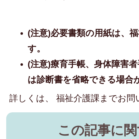
(注意)必要書類の用紙は、
す。
(注意)療育手帳、身体障害
は診断書を省略できる場合
詳しくは、 福祉介護課までお問
この記事に関