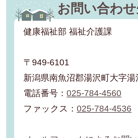
お問い合わせ
健康福祉部 福祉介護課
〒949-6101
新潟県南魚沼郡湯沢町大字湯沢
電話番号：
025-784-4560
ファックス：
025-784-4536