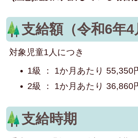
支給額（令和6年4
対象児童1人につき
1級 ： 1か月あたり 55,350
2級 ： 1か月あたり 36,860
支給時期