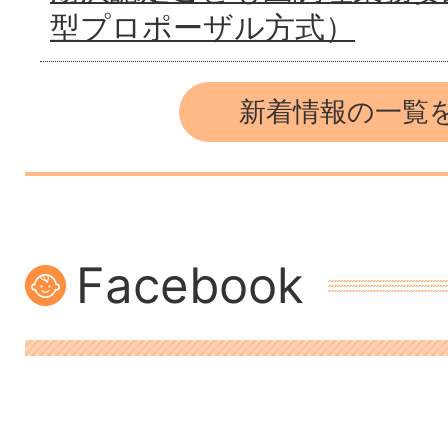
型プロポーザル方式）
新着情報の一覧
Facebook