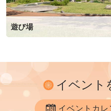
遊び場
イベント
イベントカレ