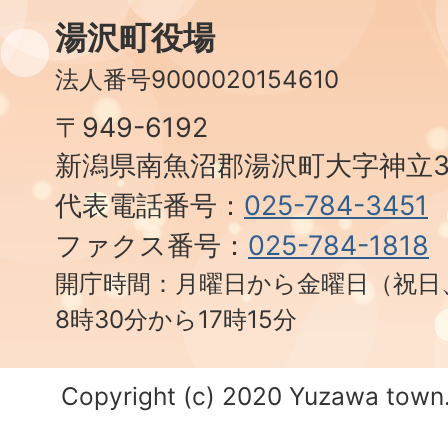
湯沢町役場
法人番号9000020154610
〒949-6192
新潟県南魚沼郡湯沢町大字神立3
代表電話番号：
025-784-3451
ファクス番号：
025-784-1818
開庁時間：月曜日から金曜日（祝日
8時30分から17時15分
Copyright (c) 2020 Yuzawa town. 