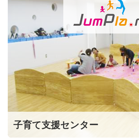
子育て支援センター