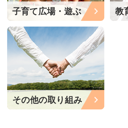
子育て広場・遊ぶ
教
その他の取り組み