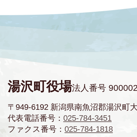
湯沢町役場
法人番号 900002
〒949-6192 新潟県南魚沼郡湯沢町
代表電話番号：
025-784-3451
ファクス番号：
025-784-1818