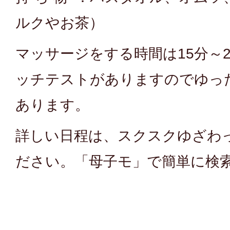
ルクやお茶）
マッサージをする時間は15分～
ッチテストがありますのでゆっ
あります。
詳しい日程は、スクスクゆざわ
ださい。「母子モ」で簡単に検