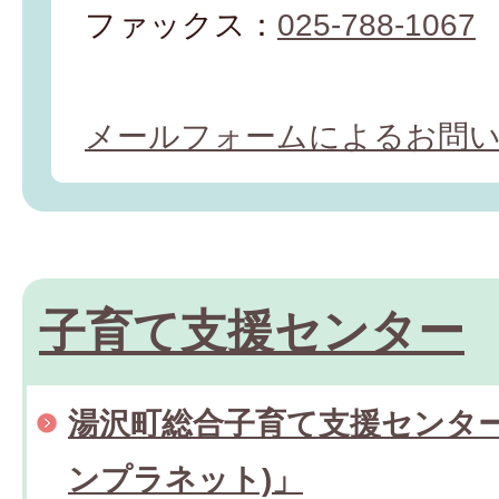
ファックス：
025-788-1067
メールフォームによるお問
子育て支援センター
湯沢町総合子育て支援センター「J
ンプラネット)」