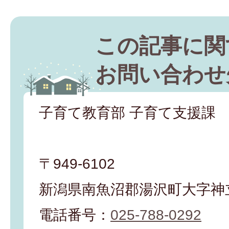
この記事に関
お問い合わせ
子育て教育部 子育て支援課
〒949-6102
新潟県南魚沼郡湯沢町大字神立
電話番号：
025-788-0292