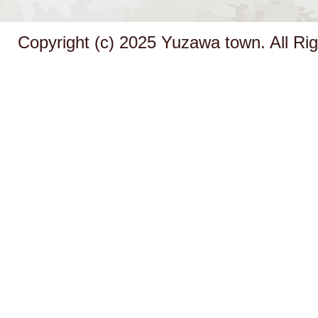
Copyright (c) 2025 Yuzawa town. All Ri