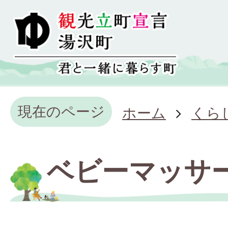
現在のページ
ホーム
くら
ベビーマッサ