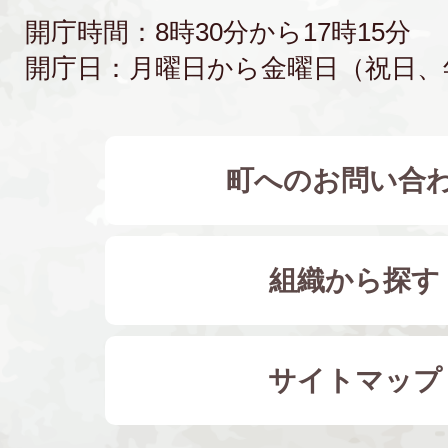
開庁時間：8時30分から17時15分
開庁日：月曜日から金曜日（祝日、
町へのお問い合
組織から探す
サイトマップ