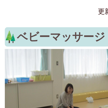
更
ベビーマッサージ