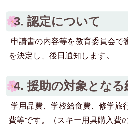
3. 認定について
申請書の内容等を教育委員会で
を決定し、後日通知します。
4. 援助の対象となる
学用品費、学校給食費、修学旅
費等です。（スキー用具購入費