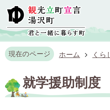
現在のページ
ホーム
くら
就学援助制度