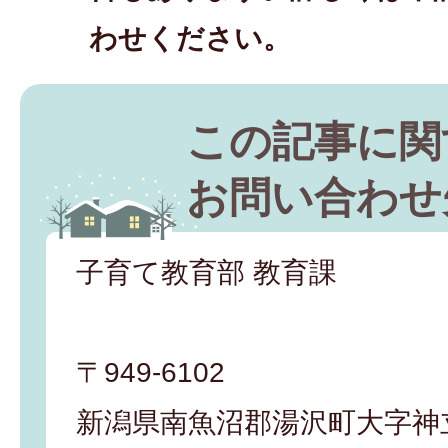
わせください。
この記事に関
お問い合わせ
子育て教育部 教育課
〒949-6102
新潟県南魚沼郡湯沢町大字神立