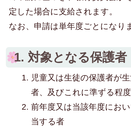
定した場合に支給されます。
なお、申請は単年度ごとになり
1. 対象となる保護者
児童又は生徒の保護者が生
者、及びこれに準ずる程
前年度又は当該年度にお
当する者