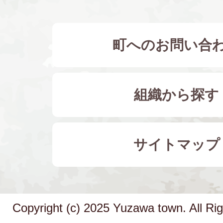
町へのお問い合
組織から探す
サイトマップ
Copyright (c) 2025 Yuzawa town. All Ri