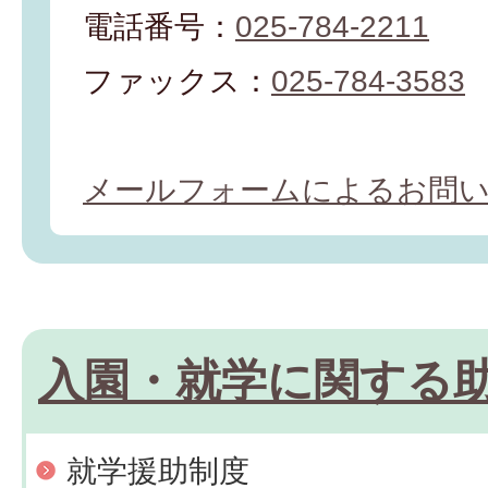
電話番号：
025-784-2211
ファックス：
025-784-3583
メールフォームによるお問
入園・就学に関する
就学援助制度