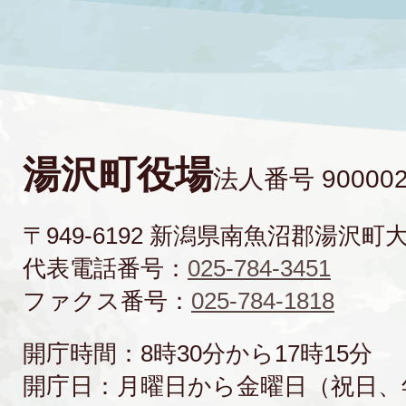
湯沢町役場
法人番号 900002
〒949-6192 新潟県南魚沼郡湯沢町
代表電話番号：
025-784-3451
ファクス番号：
025-784-1818
開庁時間：8時30分から17時15分
開庁日：月曜日から金曜日（祝日、