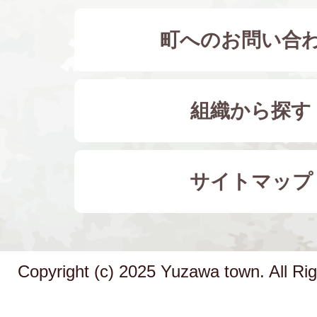
町へのお問い合
組織から探す
サイトマップ
Copyright (c) 2025 Yuzawa town. All Ri