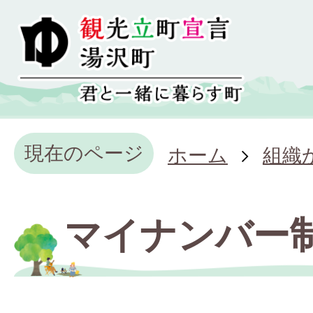
現在のページ
ホーム
組織
マイナンバー