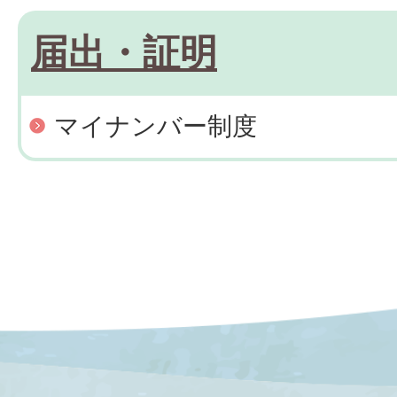
届出・証明
マイナンバー制度