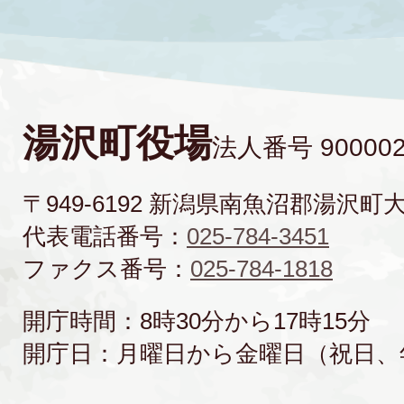
湯沢町役場
法人番号 900002
〒949-6192 新潟県南魚沼郡湯沢町
代表電話番号：
025-784-3451
ファクス番号：
025-784-1818
開庁時間：8時30分から17時15分
開庁日：月曜日から金曜日（祝日、