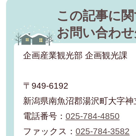
この記事に関
お問い合わせ
企画産業観光部 企画観光課
〒949-6192
新潟県南魚沼郡湯沢町大字神立
電話番号：
025-784-4850
ファックス：
025-784-3582