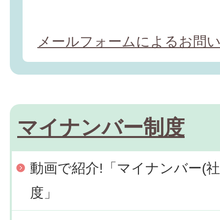
メールフォームによるお問
マイナンバー制度
動画で紹介!「マイナンバー(
度」