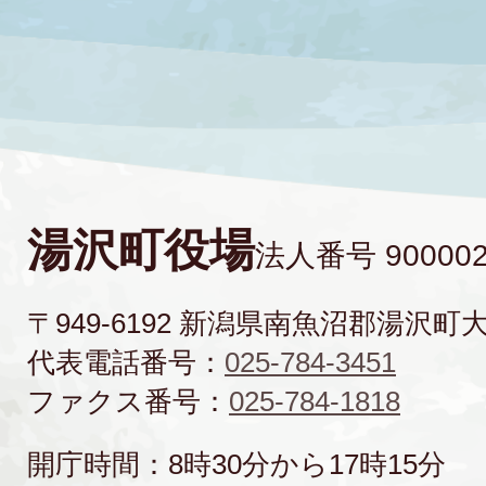
湯沢町役場
法人番号 900002
〒949-6192 新潟県南魚沼郡湯沢町
代表電話番号：
025-784-3451
ファクス番号：
025-784-1818
開庁時間：8時30分から17時15分