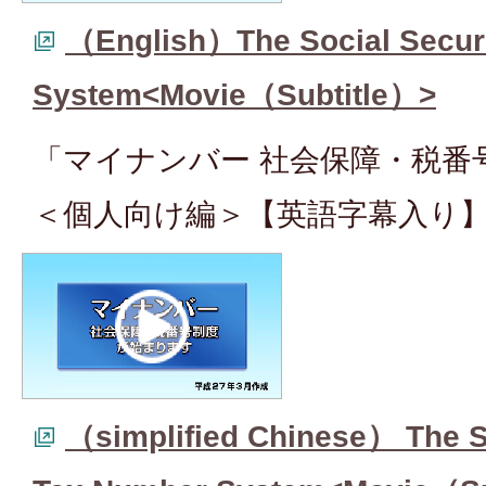
（English）The Social Secur
System<Movie（Subtitle）>
「マイナンバー 社会保障・税番
＜個人向け編＞【英語字幕入り
（simplified Chinese） The S