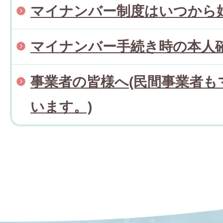
マイナンバー制度はいつから
マイナンバー手続き時の本人
事業者の皆様へ(民間事業者も
います。)