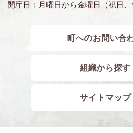
開庁日：月曜日から金曜日（祝日、
町へのお問い合
組織から探す
サイトマップ