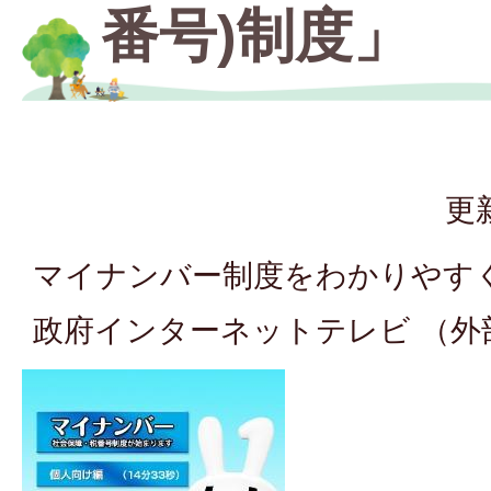
番号)制度」
更
マイナンバー制度をわかりやす
政府インターネットテレビ （外