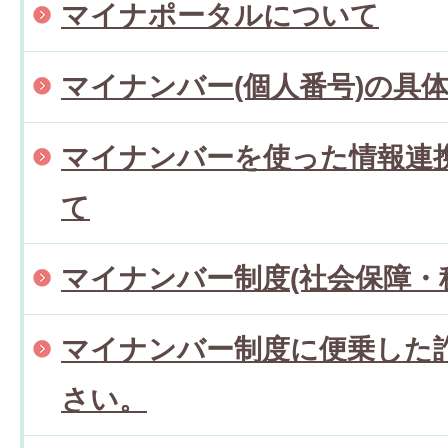
マイナポータルについて
マイナンバー(個人番号)の具
マイナンバーを使った情報連
て
マイナンバー制度(社会保障・
マイナンバー制度に便乗した
さい。