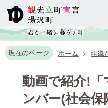
現在のページ
ホーム
組織
動画で紹介!「
ンバー(社会保