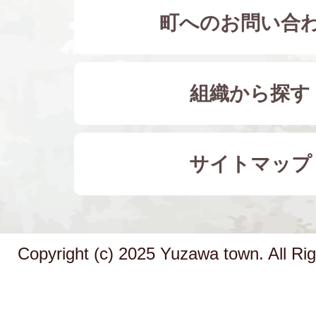
町へのお問い合
組織から探す
サイトマップ
Copyright (c) 2025 Yuzawa town. All Ri