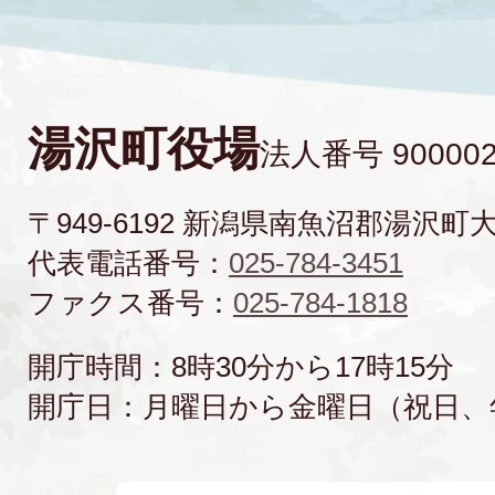
湯沢町役場
法人番号 900002
〒949-6192 新潟県南魚沼郡湯沢町
代表電話番号：
025-784-3451
ファクス番号：
025-784-1818
開庁時間：8時30分から17時15分
開庁日：月曜日から金曜日（祝日、