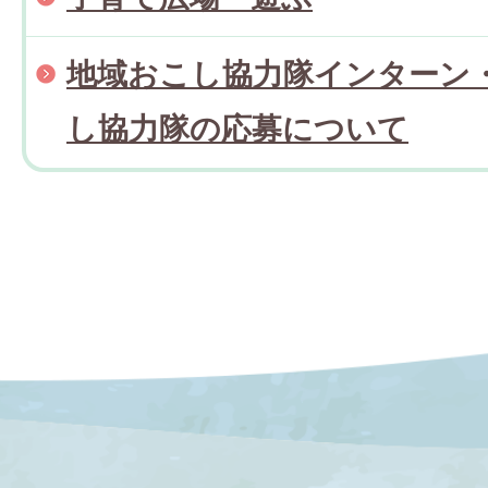
地域おこし協力隊インターン
し協力隊の応募について