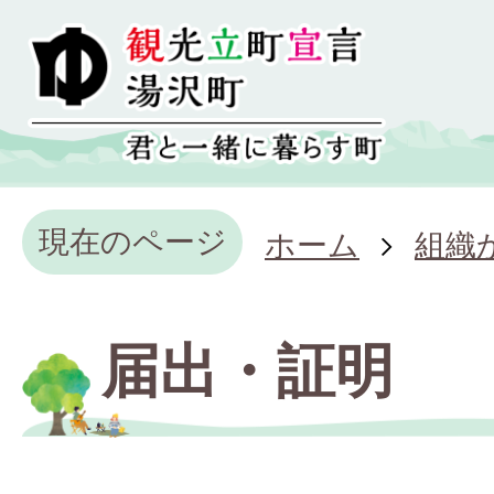
現在のページ
ホーム
組織
届出・証明