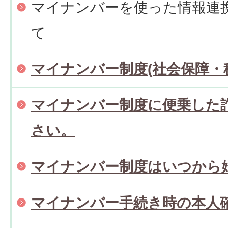
マイナンバーを使った情報連
て
マイナンバー制度(社会保障・
マイナンバー制度に便乗した
さい。
マイナンバー制度はいつから
マイナンバー手続き時の本人