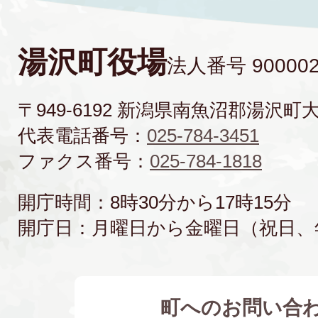
湯沢町役場
法人番号 900002
〒949-6192 新潟県南魚沼郡湯沢町
代表電話番号：
025-784-3451
ファクス番号：
025-784-1818
開庁時間：8時30分から17時15分
開庁日：月曜日から金曜日（祝日、
町へのお問い合