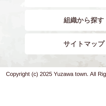
組織から探す
サイトマップ
Copyright (c) 2025 Yuzawa town. All Ri