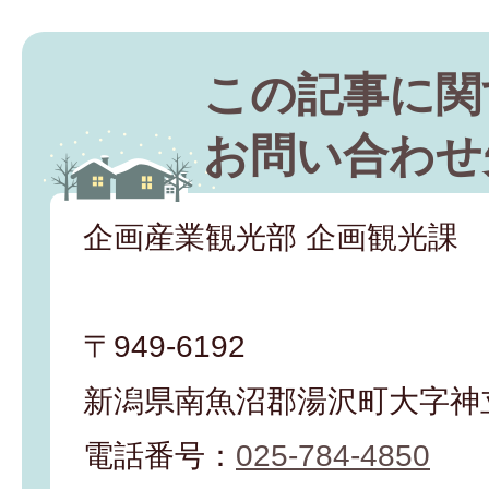
この記事に関
お問い合わせ
企画産業観光部 企画観光課
〒949-6192
新潟県南魚沼郡湯沢町大字神立
電話番号：
025-784-4850