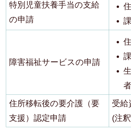
特別児童扶養手当の支給
の申請
障害福祉サービスの申請
住所移転後の要介護（要
受給
支援）認定申請
(注釈