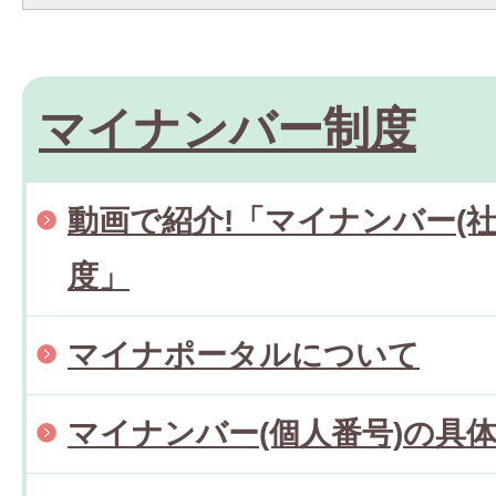
マイナンバー制度
動画で紹介!「マイナンバー(
度」
マイナポータルについて
マイナンバー(個人番号)の具