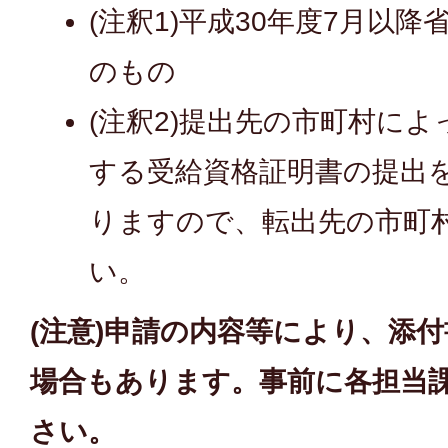
(注釈1)平成30年度7月以
のもの
(注釈2)提出先の市町村に
する受給資格証明書の提出
りますので、転出先の市町
い。
(注意)申請の内容等により、添
場合もあります。事前に各担当
さい。