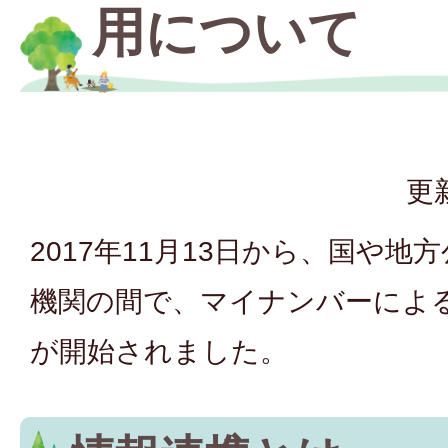
用について
更
2017年11月13日から、国や
機関の間で、マイナンバーによ
が開始されました。