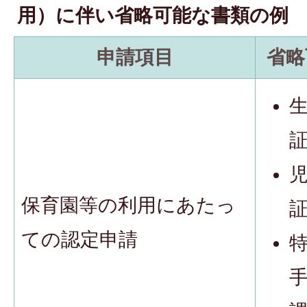
用）に伴い省略可能な書類の例
申請項目
省略
保育園等の利用にあたっ
ての認定申請