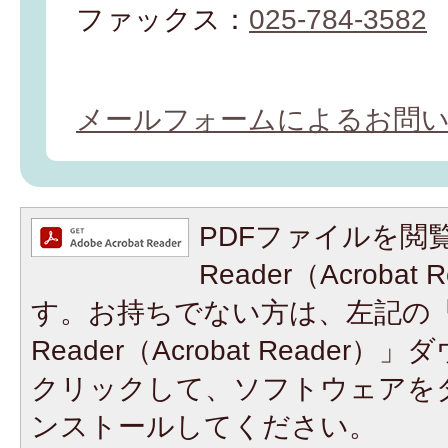
ファックス：
025-784-3582
メールフォームによるお問
PDFファイルを閲覧
Reader（Acroba
す。お持ちでない方は、左記の「A
Reader（Acrobat Reade
クリックして、ソフトウェアを
ンストールしてください。