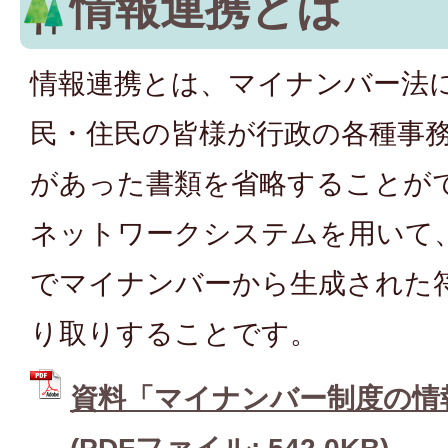
情報連携とは
情報連携とは、マイナンバー法
民・住民の皆様が行政の各種事
があった書類を省略することがで
ネットワークシステムを用いて
でマイナンバーから生成された
り取りすることです。
資料「マイナンバー制度の情