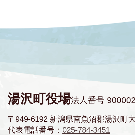
湯沢町役場
法人番号 900002
〒949-6192 新潟県南魚沼郡湯沢町
代表電話番号：
025-784-3451