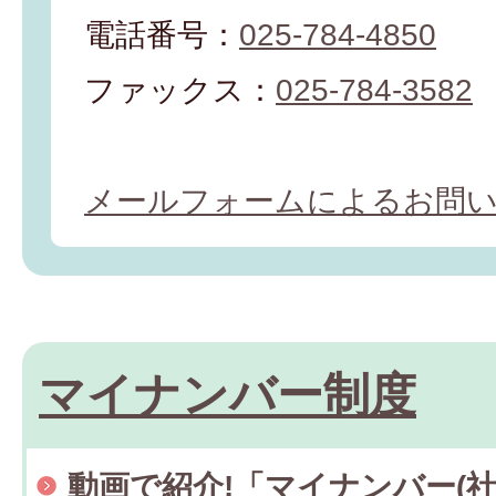
電話番号：
025-784-4850
ファックス：
025-784-3582
メールフォームによるお問
マイナンバー制度
動画で紹介!「マイナンバー(