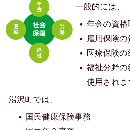
一般的には、
年金の資格
雇用保険の
医療保険の
福祉分野の
使用されま
湯沢町では、
国民健康保険事務