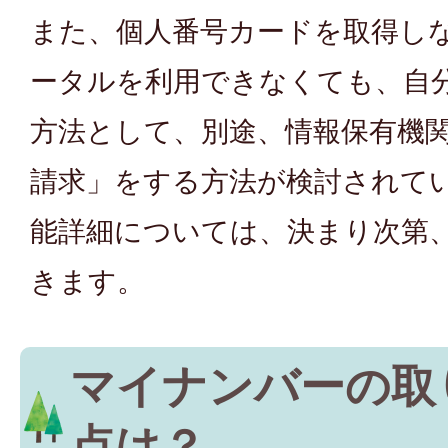
また、個人番号カードを取得し
ータルを利用できなくても、自
方法として、別途、情報保有機
請求」をする方法が検討されて
能詳細については、決まり次第
きます。
マイナンバーの取
点は？