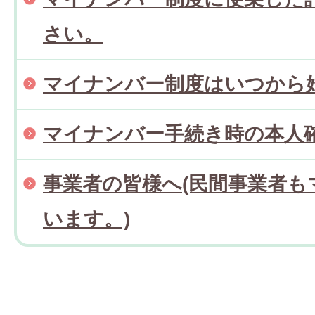
さい。
マイナンバー制度はいつから
マイナンバー手続き時の本人
事業者の皆様へ(民間事業者も
います。)