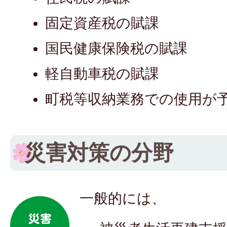
固定資産税の賦課
国民健康保険税の賦課
軽自動車税の賦課
町税等収納業務での使用が
災害対策の分野
一般的には、