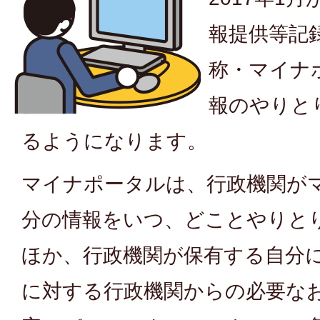
報提供等記
称・マイナ
報のやりと
るようになります。
マイナポータルは、行政機関が
分の情報をいつ、どことやりと
ほか、行政機関が保有する自分
に対する行政機関からの必要な