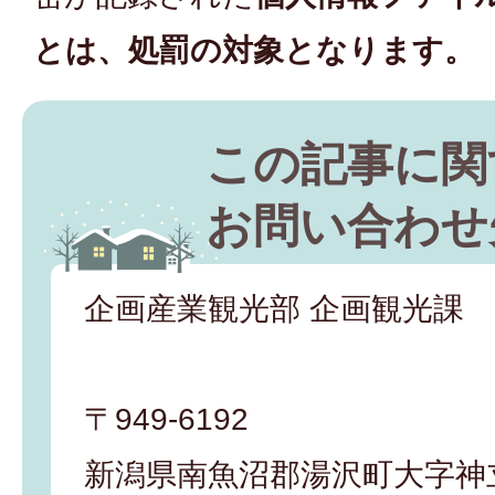
とは、処罰の対象となります。
この記事に関
お問い合わせ
企画産業観光部 企画観光課
〒949-6192
新潟県南魚沼郡湯沢町大字神立