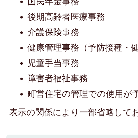
国民年金事務
後期高齢者医療事務
介護保険事務
健康管理事務（予防接種・
児童手当事務
障害者福祉事務
町営住宅の管理での使用が
表示の関係により一部省略して