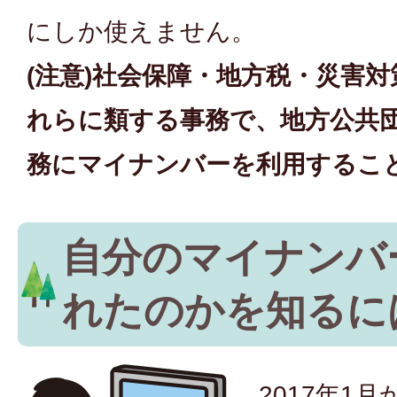
にしか使えません。
(注意)社会保障・地方税・災害
れらに類する事務で、地方公共
務にマイナンバーを利用するこ
自分のマイナンバ
れたのかを知るに
2017年1