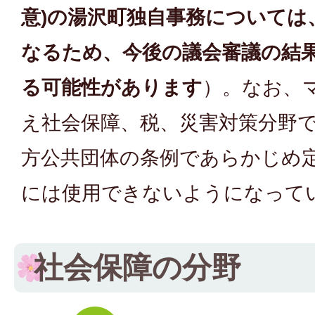
意)の湯沢町独自事務については
なるため、今後の議会審議の結
る可能性があります
）。なお、
え社会保障、税、災害対策分野
方公共団体の条例であらかじめ
には使用できないようになって
社会保障の分野