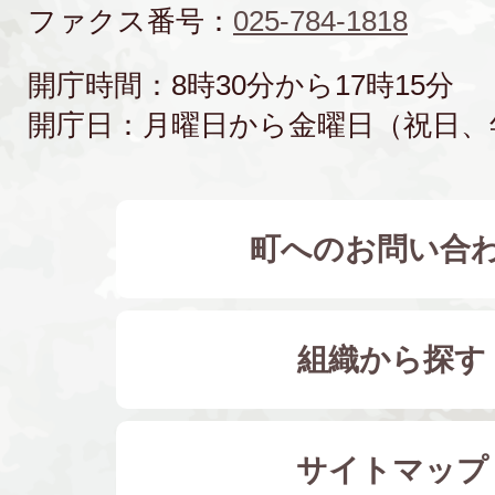
ファクス番号：
025-784-1818
開庁時間：8時30分から17時15分
開庁日：月曜日から金曜日（祝日、
町へのお問い合
組織から探す
サイトマップ