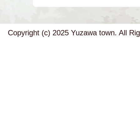
Copyright (c) 2025 Yuzawa town. All Ri