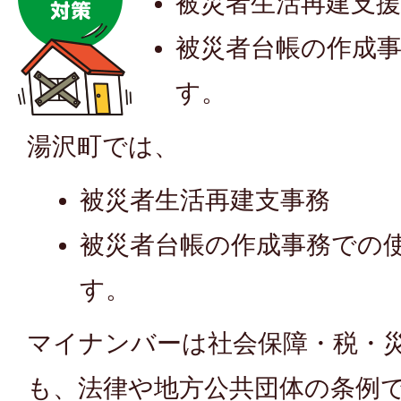
被災者生活再建支
被災者台帳の作成
す。
湯沢町では、
被災者生活再建支事務
被災者台帳の作成事務での
す。
マイナンバーは社会保障・税・
も、法律や地方公共団体の条例