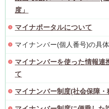
度」
マイナポータルについて
マイナンバー(個人番号)の具
マイナンバーを使った情報連
て
マイナンバー制度(社会保障・
マイナンバー制度に便乗した