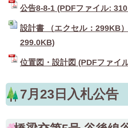
公告8-8-1 (PDFファイル: 310
設計書 （エクセル：299KB） 
299.0KB)
位置図・設計図 (PDFファイル: 
7月23日入札公告