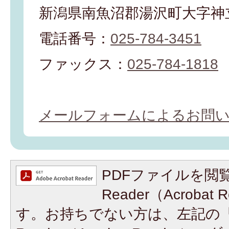
新潟県南魚沼郡湯沢町大字神立
電話番号：
025-784-3451
ファックス：
025-784-1818
メールフォームによるお問
PDFファイルを閲覧
Reader（Acroba
す。お持ちでない方は、左記の「A