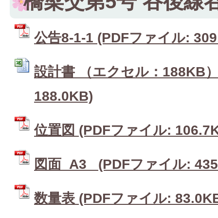
橋梁交第5号 谷後線
公告8-1-1 (PDFファイル: 309
設計書 （エクセル：188KB） 
188.0KB)
位置図 (PDFファイル: 106.7K
図面_A3_ (PDFファイル: 435
数量表 (PDFファイル: 83.0KB