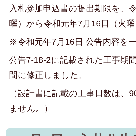
入札参加申込書の提出期限を、令
曜）から令和元年7月16日（火
※令和元年7月16日 公告内容を
公告7-18-2に記載された工事期
間に修正しました。
（設計書に記載の工事日数は、9
ません。）