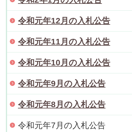
令和元年12月の入札公告
令和元年11月の入札公告
令和元年10月の入札公告
令和元年9月の入札公告
令和元年8月の入札公告
令和元年7月の入札公告