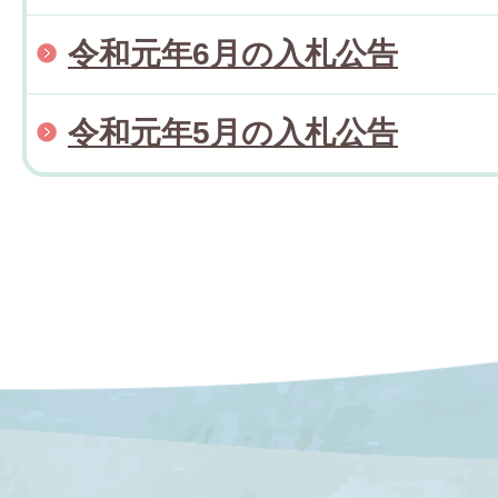
令和元年6月の入札公告
令和元年5月の入札公告