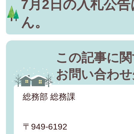
7月2日の入札公
ん。
この記事に関
お問い合わせ
総務部 総務課
〒949-6192