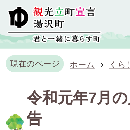
現在のページ
ホーム
くら
令和元年7月の
告