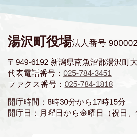
湯沢町役場
法人番号 900002
〒949-6192 新潟県南魚沼郡湯沢町
代表電話番号：
025-784-3451
ファクス番号：
025-784-1818
開庁時間：8時30分から17時15分
開庁日：月曜日から金曜日（祝日、