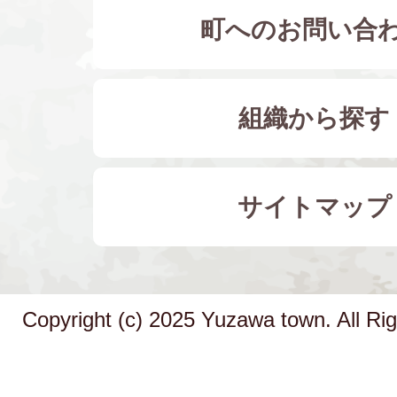
町へのお問い合
組織から探す
サイトマップ
Copyright (c) 2025 Yuzawa town. All Ri