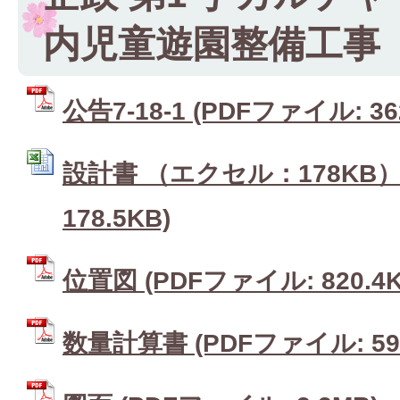
内児童遊園整備工事
公告7-18-1 (PDFファイル: 36
設計書 （エクセル：178KB） 
178.5KB)
位置図 (PDFファイル: 820.4K
数量計算書 (PDFファイル: 592