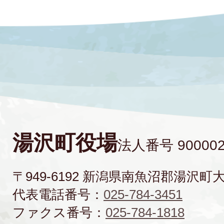
湯沢町役場
法人番号 900002
〒949-6192 新潟県南魚沼郡湯沢町
代表電話番号：
025-784-3451
ファクス番号：
025-784-1818