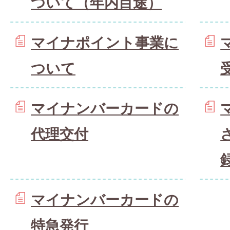
ついて（年内目途）
マイナポイント事業に
ついて
マイナンバーカードの
代理交付
マイナンバーカードの
特急発行