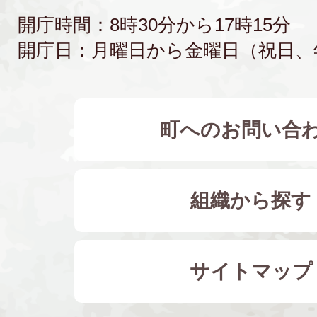
開庁時間：8時30分から17時15分
開庁日：月曜日から金曜日（祝日、
町へのお問い合
組織から探す
サイトマップ