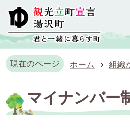
現在のページ
ホーム
組織
マイナンバー