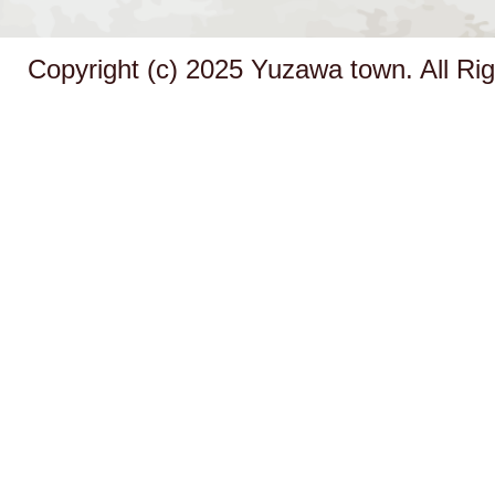
Copyright (c) 2025 Yuzawa town. All Ri