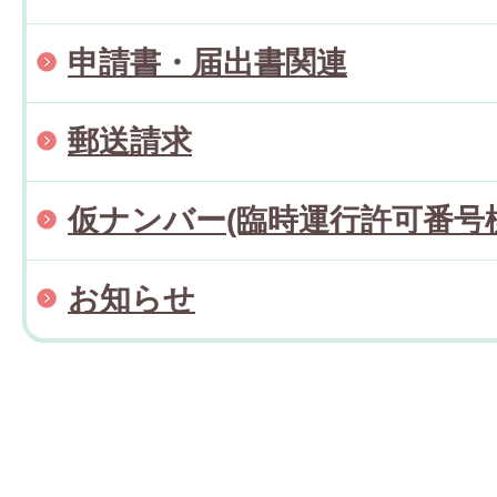
申請書・届出書関連
郵送請求
仮ナンバー(臨時運行許可番号
お知らせ