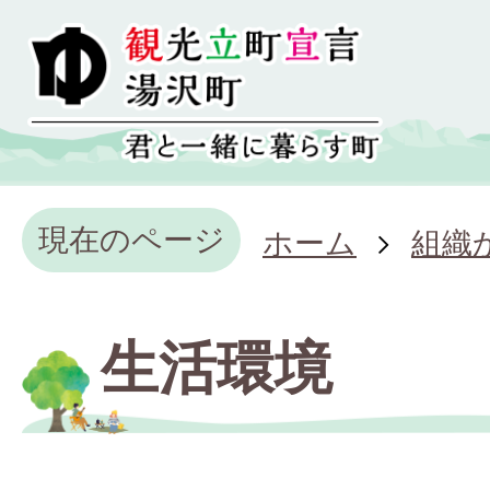
現在のページ
ホーム
組織
生活環境