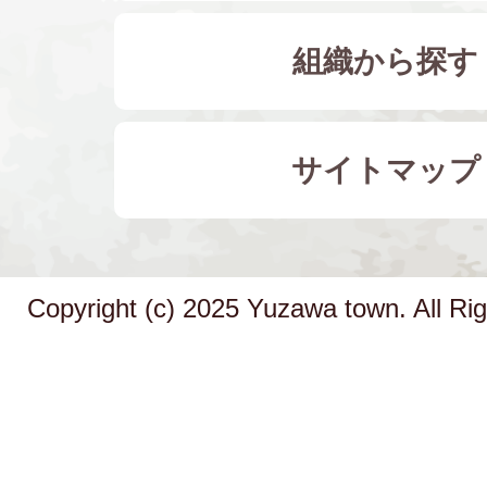
組織から探す
サイトマップ
Copyright (c) 2025 Yuzawa town. All Ri