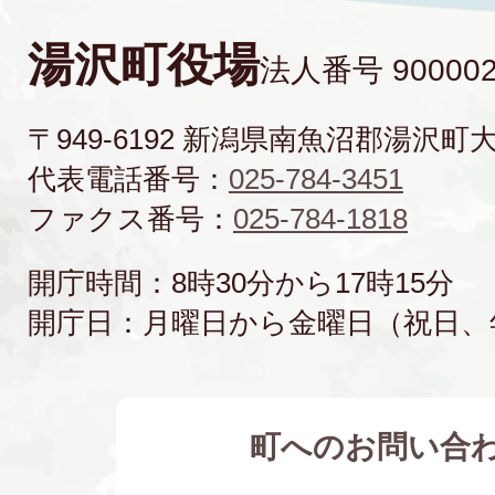
湯沢町役場
法人番号 900002
〒949-6192 新潟県南魚沼郡湯沢町
代表電話番号：
025-784-3451
ファクス番号：
025-784-1818
開庁時間：8時30分から17時15分
開庁日：月曜日から金曜日（祝日、
町へのお問い合