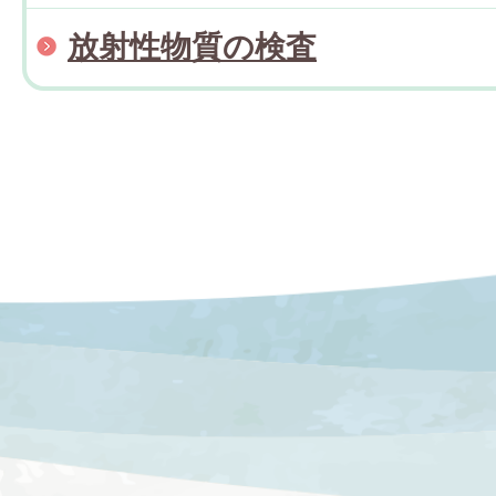
放射性物質の検査