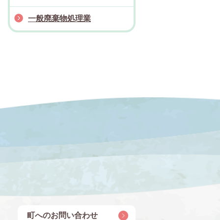
一般廃棄物処理業
町へのお問い合わせ