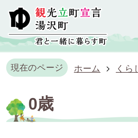
現在のページ
ホーム
くら
0歳