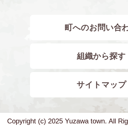
町へのお問い合
組織から探す
サイトマップ
Copyright (c) 2025 Yuzawa town. All Ri