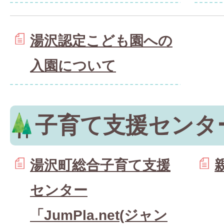
湯沢認定こども園への
入園について
子育て支援センタ
湯沢町総合子育て支援
センター
「JumPla.net(ジャン