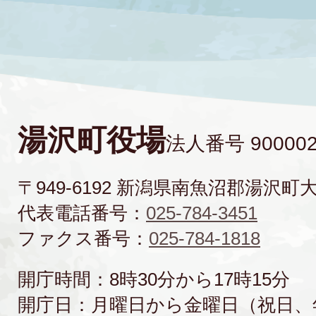
湯沢町役場
法人番号 900002
〒949-6192 新潟県南魚沼郡湯沢町
代表電話番号：
025-784-3451
ファクス番号：
025-784-1818
開庁時間：8時30分から17時15分
開庁日：月曜日から金曜日（祝日、