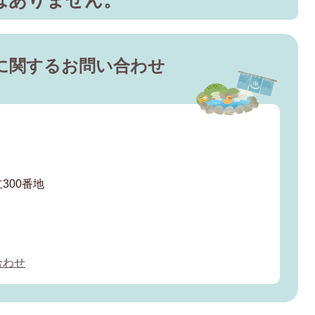
に関するお問い合わせ
300番地
合わせ