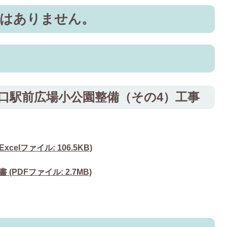
告はありません。
西口駅前広場小公園整備（その4）工事
celファイル: 106.5KB)
PDFファイル: 2.7MB)