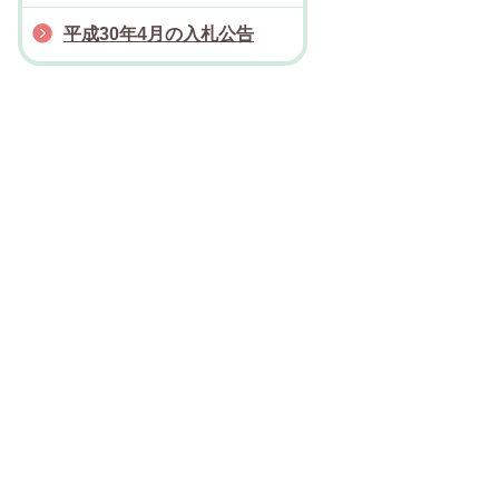
平成30年4月の入札公告