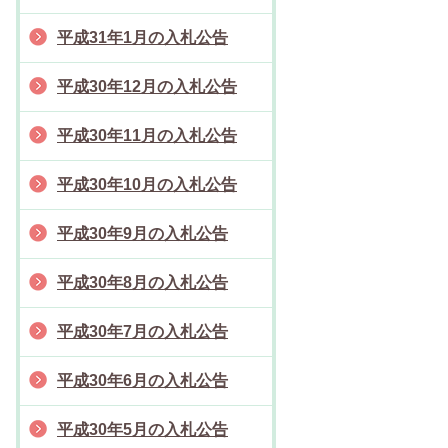
平成31年1月の入札公告
平成30年12月の入札公告
平成30年11月の入札公告
平成30年10月の入札公告
平成30年9月の入札公告
平成30年8月の入札公告
平成30年7月の入札公告
平成30年6月の入札公告
平成30年5月の入札公告