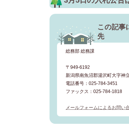
この記事
先
総務部 総務課
〒949-6192
新潟県南魚沼郡湯沢町大字神立
電話番号：025-784-3451
ファックス：025-784-1818
メールフォームによるお問い