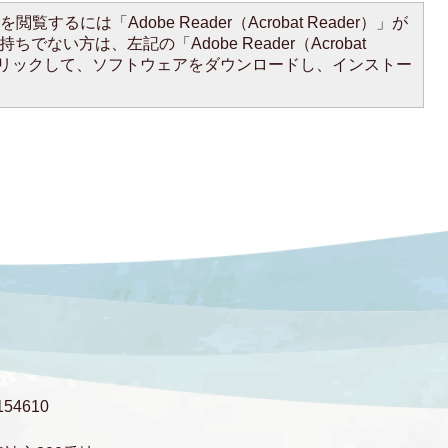
閲覧するには「Adobe Reader（Acrobat Reader）」が
ちでない方は、左記の「Adobe Reader（Acrobat
をクリックして、ソフトウェアをダウンロードし、インストー
54610