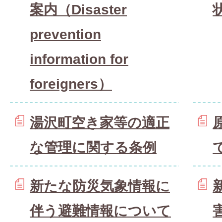
案内（Disaster
prevention
information for
foreigners）
湯沢町空き家等の適正
な管理に関する条例
新たな防災気象情報に
伴う避難情報について