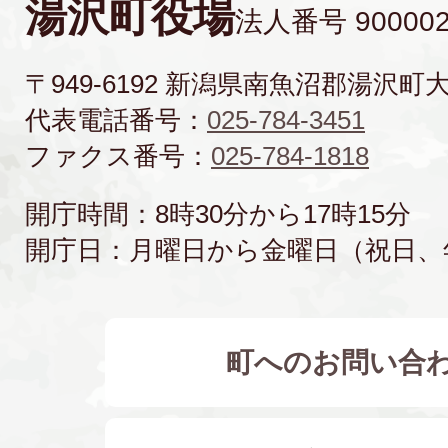
湯沢町役場
法人番号 900002
〒949-6192 新潟県南魚沼郡湯沢町
代表電話番号：
025-784-3451
ファクス番号：
025-784-1818
開庁時間：8時30分から17時15分
開庁日：月曜日から金曜日（祝日、
町へのお問い合