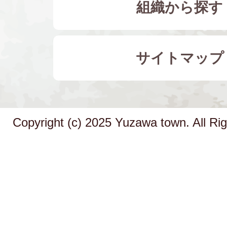
組織から探す
サイトマップ
Copyright (c) 2025 Yuzawa town. All Ri