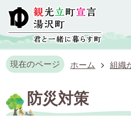
現在のページ
ホーム
組織
防災対策