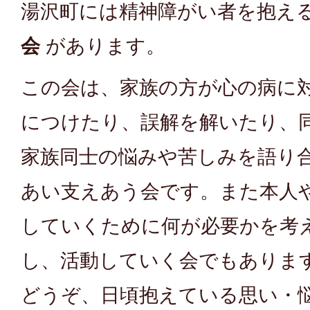
湯沢町には精神障がい者を抱え
会
があります。
この会は、家族の方が心の病に
につけたり、誤解を解いたり、
家族同士の悩みや苦しみを語り
あい支えあう会です。また本人
していくために何が必要かを考
し、活動していく会でもありま
どうぞ、日頃抱えている思い・