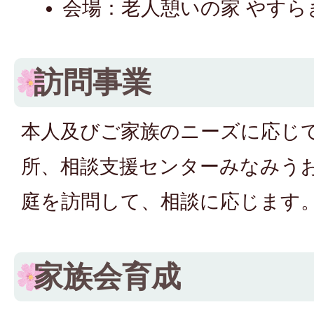
会場：老人憩いの家 やすら
訪問事業
本人及びご家族のニーズに応じ
所、相談支援センターみなみう
庭を訪問して、相談に応じます
家族会育成