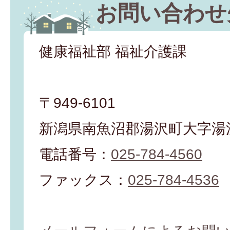
お問い合わせ
健康福祉部 福祉介護課
〒949-6101
新潟県南魚沼郡湯沢町大字湯沢
電話番号：
025-784-4560
ファックス：
025-784-4536