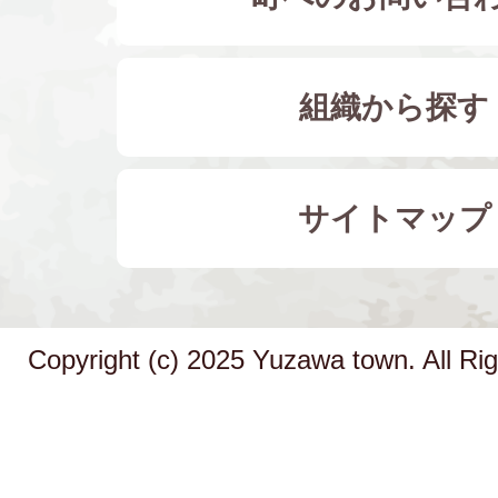
組織から探す
サイトマップ
Copyright (c) 2025 Yuzawa town. All Ri