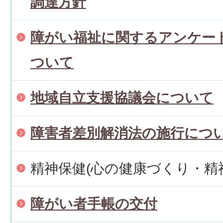
調達方針
障がい福祉に関するアンケー
ついて
地域自立支援協議会について
障害者差別解消法の施行につ
精神保健(心の健康づくり・精
障がい者手帳の交付