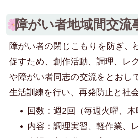
障がい者地域間交流
障がい者の閉じこもりを防ぎ、
促すため、創作活動、調理、レ
や障がい者同志の交流をとおし
生活訓練を行い、再発防止と社
回数：週2回（毎週火曜、木
内容：調理実習、軽作業、