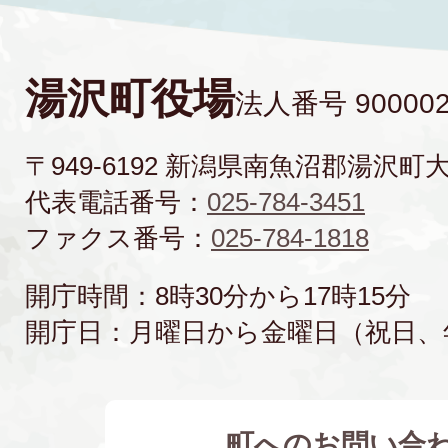
湯沢町役場
法人番号 900002
〒949-6192 新潟県南魚沼郡湯沢町
代表電話番号：
025-784-3451
ファクス番号：
025-784-1818
開庁時間：8時30分から17時15分
開庁日：月曜日から金曜日（祝日、
町へのお問い合