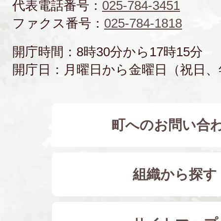
代表電話番号：
025-784-3451
ファクス番号：
025-784-1818
開庁時間：8時30分から17時15分
開庁日：月曜日から金曜日（祝日、
町へのお問い合
組織から探す