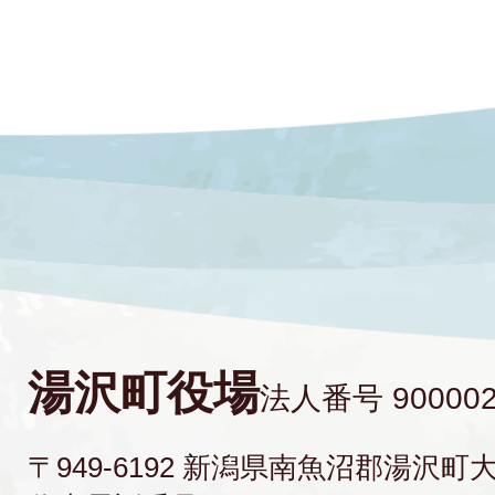
湯沢町役場
法人番号 900002
〒949-6192 新潟県南魚沼郡湯沢町