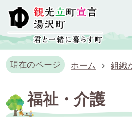
現在のページ
ホーム
組織
福祉・介護