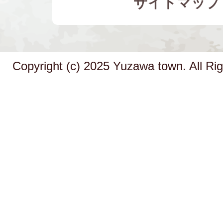
サイトマップ
Copyright (c) 2025 Yuzawa town. All Ri