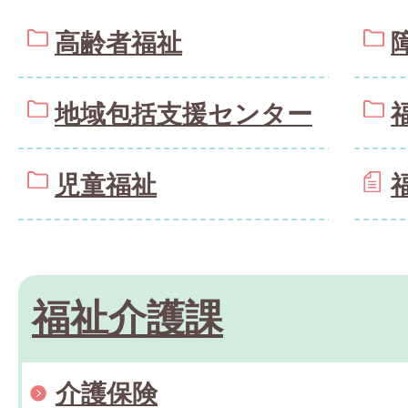
高齢者福祉
地域包括支援センター
児童福祉
福祉介護課
介護保険