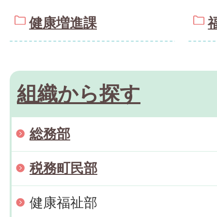
健康増進課
組織から探す
総務部
税務町民部
健康福祉部