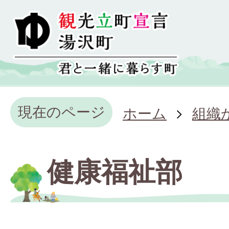
現在のページ
ホーム
組織
健康福祉部