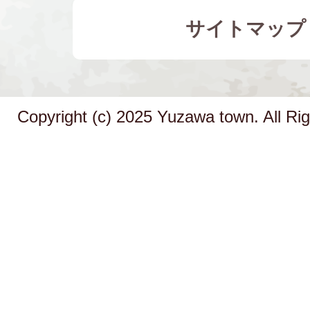
サイトマップ
Copyright (c) 2025 Yuzawa town. All Ri