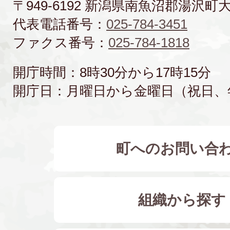
〒949-6192 新潟県南魚沼郡湯沢町
代表電話番号：
025-784-3451
ファクス番号：
025-784-1818
開庁時間：8時30分から17時15分
開庁日：月曜日から金曜日（祝日、
町へのお問い合
組織から探す