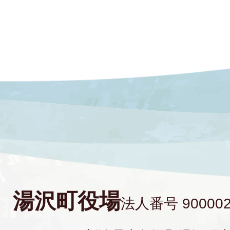
湯沢町役場
法人番号 900002