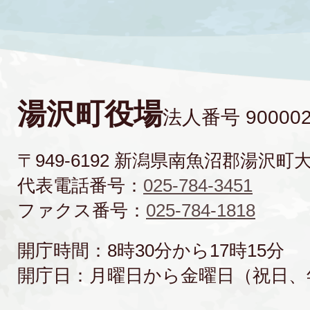
湯沢町役場
法人番号 900002
〒949-6192 新潟県南魚沼郡湯沢町
代表電話番号：
025-784-3451
ファクス番号：
025-784-1818
開庁時間：8時30分から17時15分
開庁日：月曜日から金曜日（祝日、