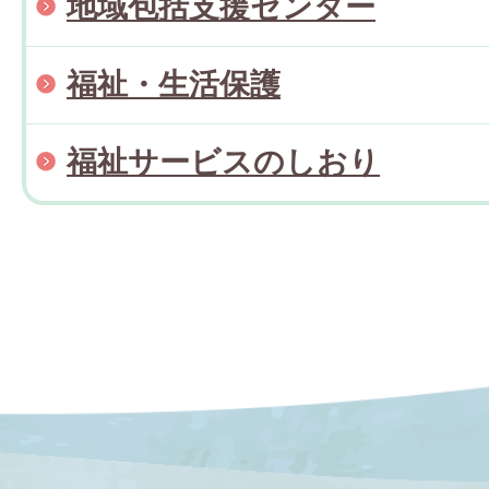
地域包括支援センター
福祉・生活保護
福祉サービスのしおり