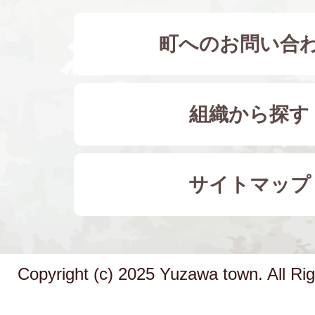
町へのお問い合
組織から探す
サイトマップ
Copyright (c) 2025 Yuzawa town. All Ri