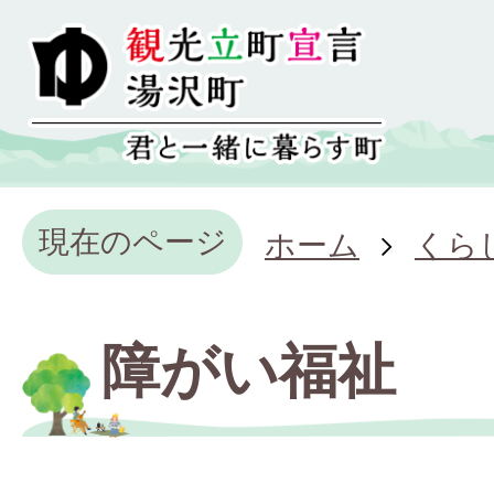
現在のページ
ホーム
くら
障がい福祉