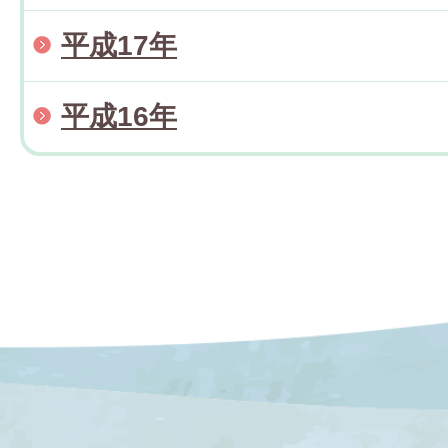
平成17年
平成16年