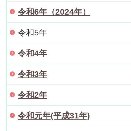
令和6年（2024年）
令和5年
令和4年
令和3年
令和2年
令和元年(平成31年)