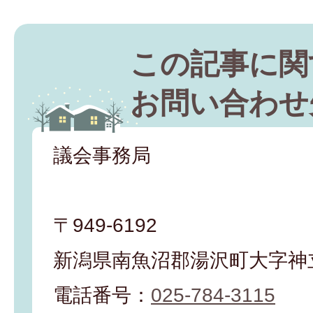
この記事に関
お問い合わせ
議会事務局
〒949-6192
新潟県南魚沼郡湯沢町大字神立
電話番号：
025-784-3115