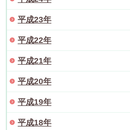
平成23年
平成22年
平成21年
平成20年
平成19年
平成18年