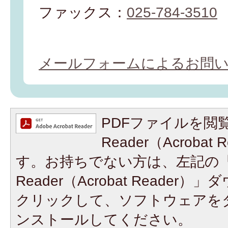
ファックス：
025-784-3510
メールフォームによるお問
PDFファイルを閲覧
Reader（Acroba
す。お持ちでない方は、左記の「A
Reader（Acrobat Reade
クリックして、ソフトウェアを
ンストールしてください。