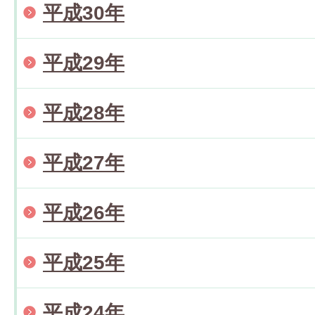
平成30年
平成29年
平成28年
平成27年
平成26年
平成25年
平成24年