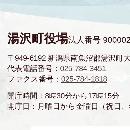
湯沢町役場
法人番号 900002
〒949-6192 新潟県南魚沼郡湯沢町
代表電話番号：
025-784-3451
ファクス番号：
025-784-1818
開庁時間：8時30分から17時15分
開庁日：月曜日から金曜日（祝日、