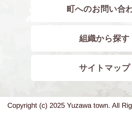
町へのお問い合
組織から探す
サイトマップ
Copyright (c) 2025 Yuzawa town. All Ri