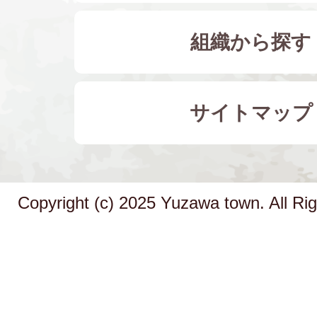
組織から探す
サイトマップ
Copyright (c) 2025 Yuzawa town. All Ri