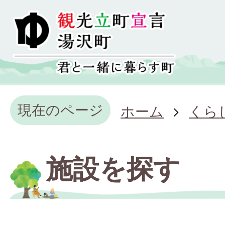
現在のページ
ホーム
くら
施設を探す