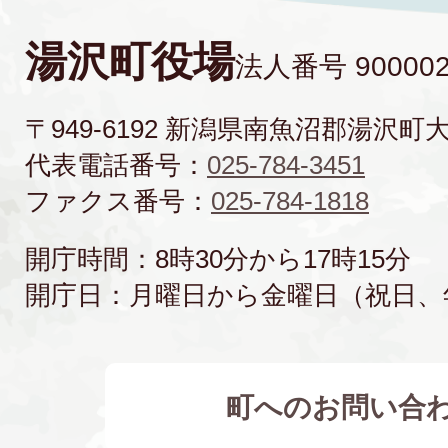
湯沢町役場
法人番号 900002
〒949-6192 新潟県南魚沼郡湯沢町
代表電話番号：
025-784-3451
ファクス番号：
025-784-1818
開庁時間：8時30分から17時15分
開庁日：月曜日から金曜日（祝日、
町へのお問い合