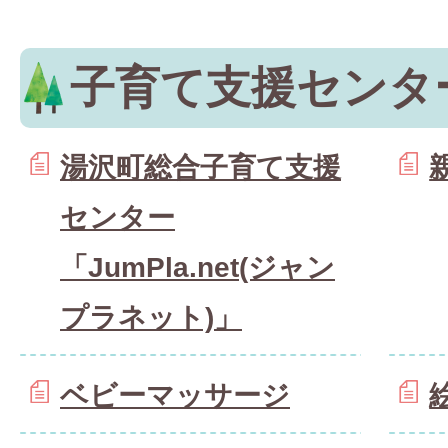
子育て支援センタ
湯沢町総合子育て支援
センター
「JumPla.net(ジャン
プラネット)」
ベビーマッサージ