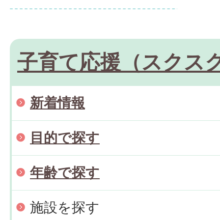
子育て応援（スクス
新着情報
目的で探す
年齢で探す
施設を探す