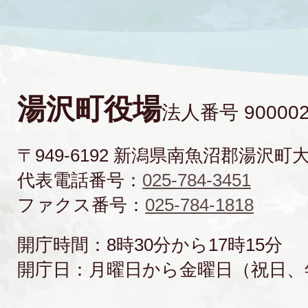
湯沢町役場
法人番号 900002
〒949-6192 新潟県南魚沼郡湯沢町
代表電話番号：
025-784-3451
ファクス番号：
025-784-1818
開庁時間：8時30分から17時15分
開庁日：月曜日から金曜日（祝日、