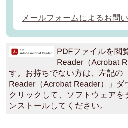
メールフォームによるお問
PDFファイルを閲覧
Reader（Acroba
す。お持ちでない方は、左記の「A
Reader（Acrobat Reade
クリックして、ソフトウェアを
ンストールしてください。