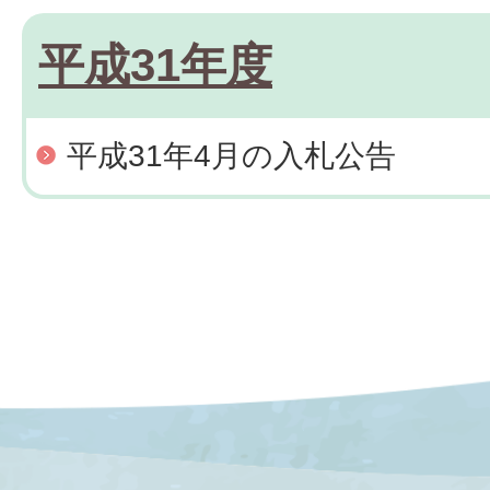
平成31年度
平成31年4月の入札公告