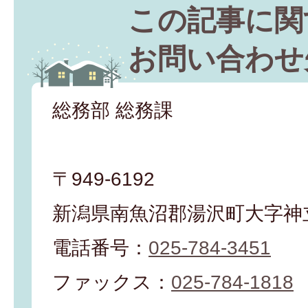
この記事に関
お問い合わせ
総務部 総務課
〒949-6192
新潟県南魚沼郡湯沢町大字神立
電話番号：
025-784-3451
ファックス：
025-784-1818