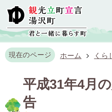
現在のページ
ホーム
くら
平成31年4月
告