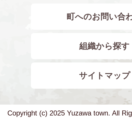
町へのお問い合
組織から探す
サイトマップ
Copyright (c) 2025 Yuzawa town. All Ri