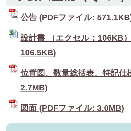
公告 (PDFファイル: 571.1KB
設計書 （エクセル：106KB） 
106.5KB)
位置図、数量総括表、特記仕様書
2.7MB)
図面 (PDFファイル: 3.0MB)