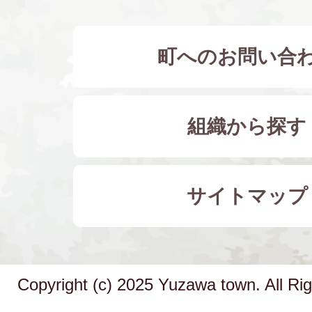
町へのお問い合
組織から探す
サイトマップ
Copyright (c) 2025 Yuzawa town. All Ri