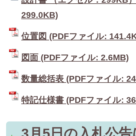
299.0KB)
位置図 (PDFファイル: 141.4K
図面 (PDFファイル: 2.6MB)
数量総括表 (PDFファイル: 241
特記仕様書 (PDFファイル: 368
3月5日の入札公