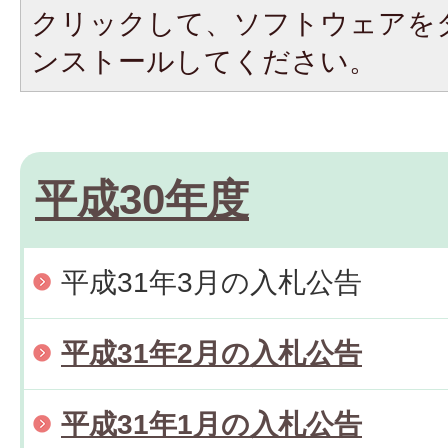
クリックして、ソフトウェアを
ンストールしてください。
平成30年度
平成31年3月の入札公告
平成31年2月の入札公告
平成31年1月の入札公告