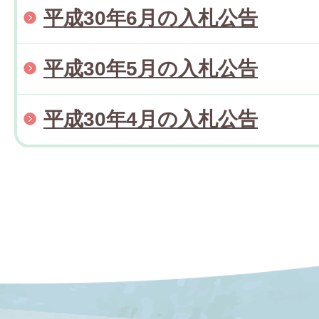
平成30年6月の入札公告
平成30年5月の入札公告
平成30年4月の入札公告