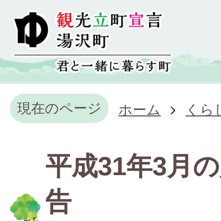
現在のページ
ホーム
くら
平成31年3月
告