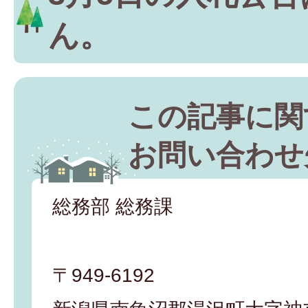
ん。
この記事に関
お問い合わせ
総務部 総務課
〒949-6192