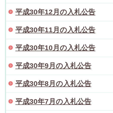
平成30年12月の入札公告
平成30年11月の入札公告
平成30年10月の入札公告
平成30年9月の入札公告
平成30年8月の入札公告
平成30年7月の入札公告