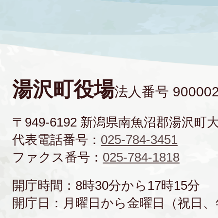
湯沢町役場
法人番号 900002
〒949-6192 新潟県南魚沼郡湯沢町
代表電話番号：
025-784-3451
ファクス番号：
025-784-1818
開庁時間：8時30分から17時15分
開庁日：月曜日から金曜日（祝日、