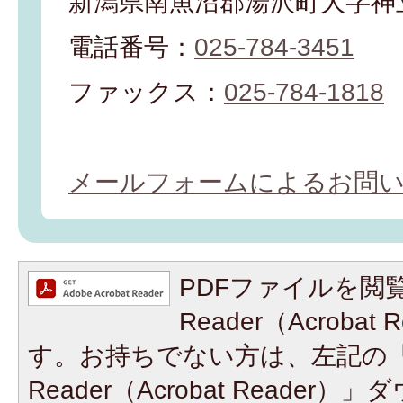
新潟県南魚沼郡湯沢町大字神立
電話番号：
025-784-3451
ファックス：
025-784-1818
メールフォームによるお問
PDFファイルを閲覧
Reader（Acroba
す。お持ちでない方は、左記の「A
Reader（Acrobat Reade