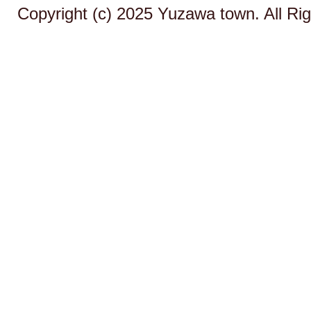
Copyright (c) 2025 Yuzawa town. All Ri