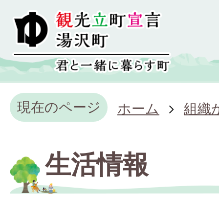
現在のページ
ホーム
組織
生活情報