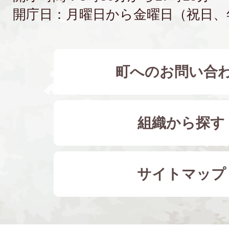
開庁日：月曜日から金曜日（祝日、
町へのお問い合
組織から探す
サイトマップ