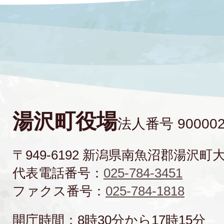
湯沢町役場
法人番号 900002
〒949-6192 新潟県南魚沼郡湯沢町
代表電話番号：
025-784-3451
ファクス番号：
025-784-1818
開庁時間：8時30分から17時15分