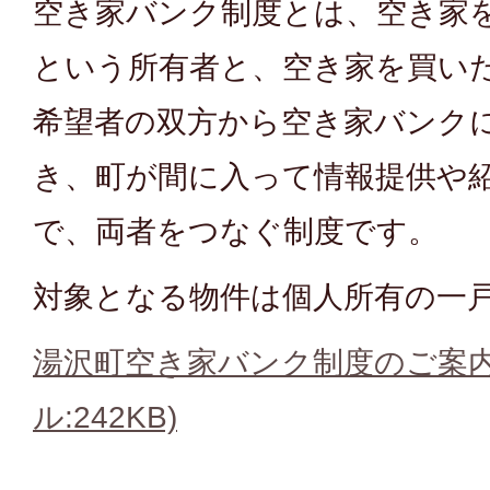
空き家バンク制度とは、空き家
という所有者と、空き家を買い
希望者の双方から空き家バンクに
き、町が間に入って情報提供や
で、両者をつなぐ制度です。
対象となる物件は個人所有の一
湯沢町空き家バンク制度のご案内
ル:242KB)