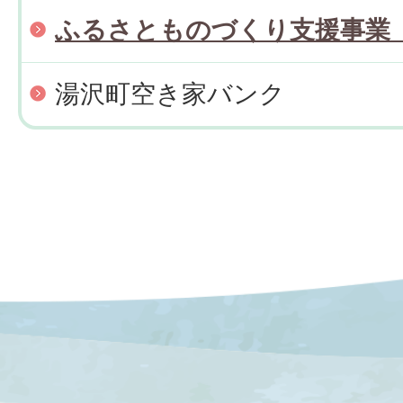
ふるさとものづくり支援事業
湯沢町空き家バンク