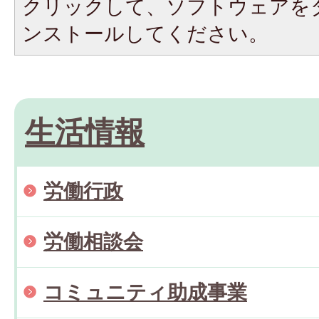
クリックして、ソフトウェアを
ンストールしてください。
生活情報
労働行政
労働相談会
コミュニティ助成事業