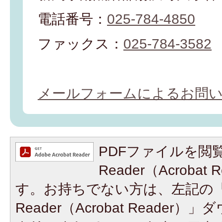
電話番号：
025-784-4850
ファックス：
025-784-3582
メールフォームによるお問
PDFファイルを閲覧
Reader（Acroba
す。お持ちでない方は、左記の「A
Reader（Acrobat Reade