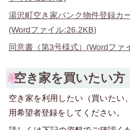
湯沢町空き家バンク物件登録カー
(Wordファイル:26.2KB)
同意書（第3号様式）(Wordファイル
空き家を買いたい方
空き家を利用したい（買いたい
用希望者登録をしてください。