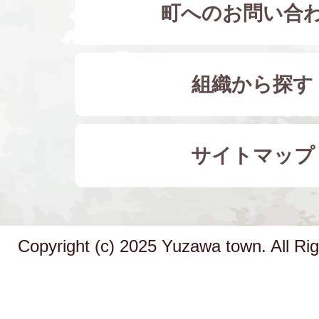
町へのお問い合
組織から探す
サイトマップ
Copyright (c) 2025 Yuzawa town. All Ri