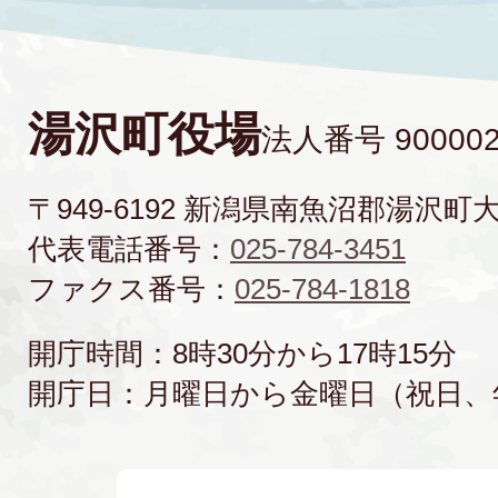
湯沢町役場
法人番号 900002
〒949-6192 新潟県南魚沼郡湯沢町
代表電話番号：
025-784-3451
ファクス番号：
025-784-1818
開庁時間：8時30分から17時15分
開庁日：月曜日から金曜日（祝日、