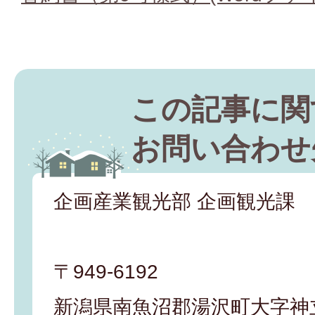
この記事に関
お問い合わせ
企画産業観光部 企画観光課
〒949-6192
新潟県南魚沼郡湯沢町大字神立