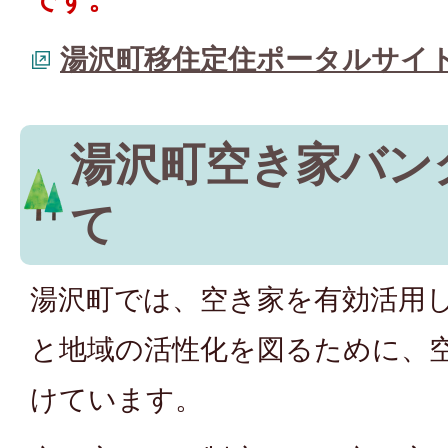
湯沢町移住定住ポータルサイ
湯沢町空き家バン
て
湯沢町では、空き家を有効活用
と地域の活性化を図るために、
けています。