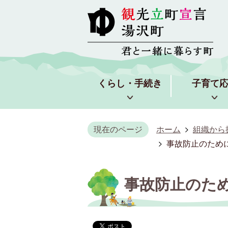
くらし・手続き
子育て
現在のページ
ホーム
組織から
事故防止のため
事故防止のた