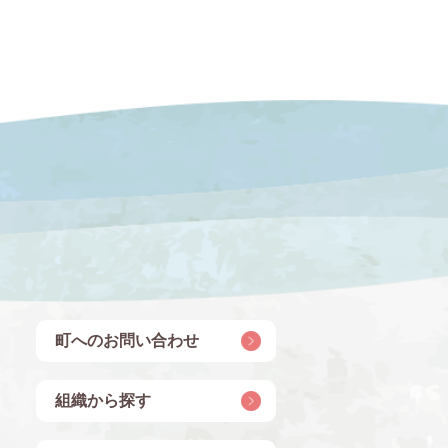
町へのお問い合わせ
組織から探す