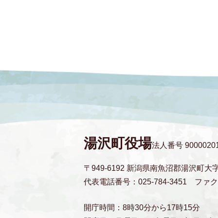
湯沢町役場
法人番号 90000201
〒949-6192 新潟県南魚沼郡湯沢町大
代表電話番号：025-784-3451
ファクス
開庁時間：8時30分から17時15分