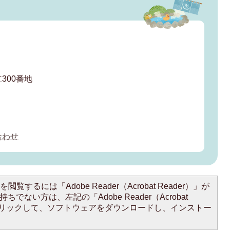
300番地
合わせ
閲覧するには「Adobe Reader（Acrobat Reader）」が
ちでない方は、左記の「Adobe Reader（Acrobat
をクリックして、ソフトウェアをダウンロードし、インストー