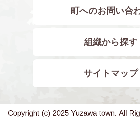
町へのお問い合
組織から探す
サイトマップ
Copyright (c) 2025 Yuzawa town. All Ri