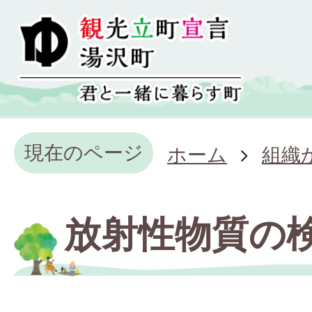
現在のページ
ホーム
組織
放射性物質の