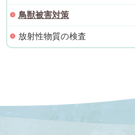
鳥獣被害対策
放射性物質の検査