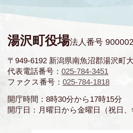
湯沢町役場
法人番号 900002
〒949-6192 新潟県南魚沼郡湯沢町
代表電話番号：
025-784-3451
ファクス番号：
025-784-1818
開庁時間：8時30分から17時15分
開庁日：月曜日から金曜日（祝日、