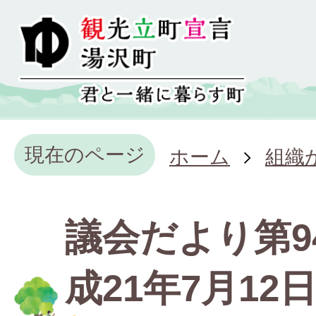
現在のページ
ホーム
組織
議会だより第9
成21年7月12