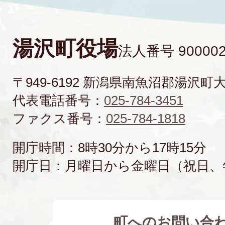
湯沢町役場
法人番号 900002
〒949-6192 新潟県南魚沼郡湯沢町
代表電話番号：
025-784-3451
ファクス番号：
025-784-1818
開庁時間：8時30分から17時15分
開庁日：月曜日から金曜日（祝日、
町へのお問い合