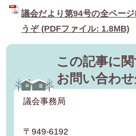
議会だより第94号の全ページ
うぞ (PDFファイル: 1.8MB)
この記事に関
お問い合わせ
議会事務局
〒949-6192