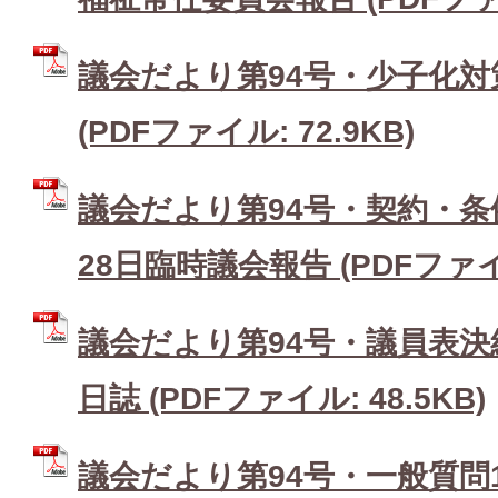
議会だより第94号・少子化
(PDFファイル: 72.9KB)
議会だより第94号・契約・条
28日臨時議会報告 (PDFファイル
議会だより第94号・議員表
日誌 (PDFファイル: 48.5KB)
議会だより第94号・一般質問1 