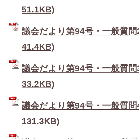
51.1KB)
議会だより第94号・一般質問2 
41.4KB)
議会だより第94号・一般質問3 
33.2KB)
議会だより第94号・一般質問4 
131.3KB)