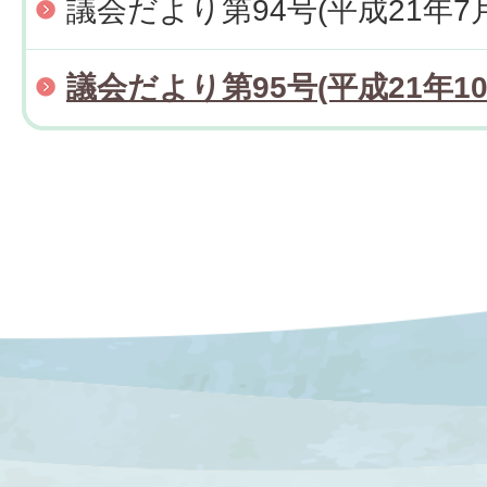
議会だより第94号(平成21年7
議会だより第95号(平成21年10