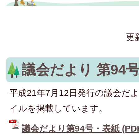
更
議会だより 第94
平成21年7月12日発行の議会だよ
イルを掲載しています。
議会だより第94号・表紙 (PDFフ