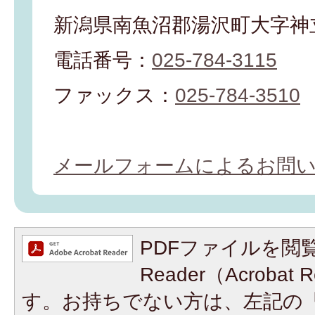
新潟県南魚沼郡湯沢町大字神立
電話番号：
025-784-3115
ファックス：
025-784-3510
メールフォームによるお問
PDFファイルを閲覧
Reader（Acroba
す。お持ちでない方は、左記の「A