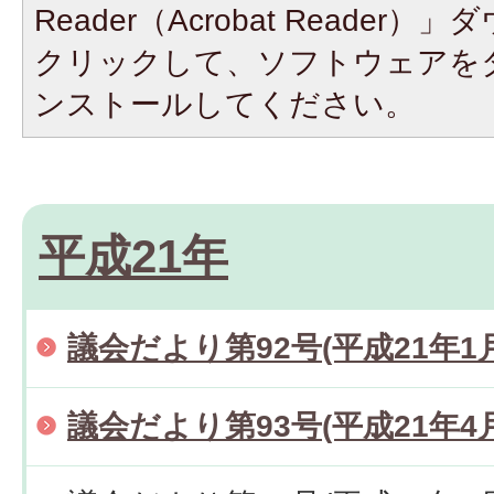
Reader（Acrobat Reade
クリックして、ソフトウェアを
ンストールしてください。
平成21年
議会だより第92号(平成21年1
議会だより第93号(平成21年4