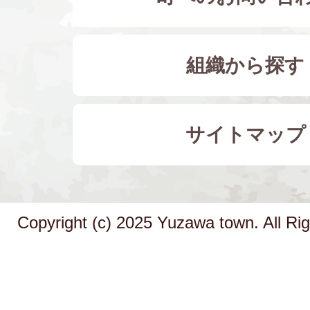
組織から探す
サイトマップ
Copyright (c) 2025 Yuzawa town. All Ri