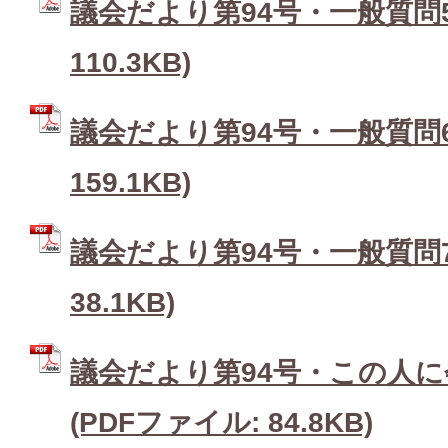
議会だより第94号・一般質問5 
110.3KB)
議会だより第94号・一般質問6 
159.1KB)
議会だより第94号・一般質問7 
38.1KB)
議会だより第94号・この人に
(PDFファイル: 84.8KB)