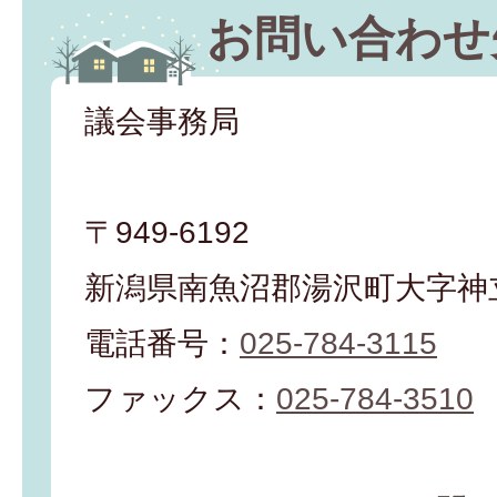
お問い合わせ
議会事務局
〒949-6192
新潟県南魚沼郡湯沢町大字神立
電話番号：
025-784-3115
ファックス：
025-784-3510