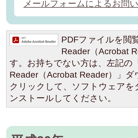
メールフォームによるお問
PDFファイルを閲覧
Reader（Acroba
す。お持ちでない方は、左記の「A
Reader（Acrobat Reade
クリックして、ソフトウェアを
ンストールしてください。