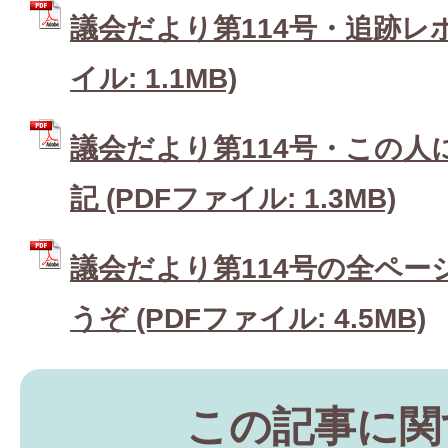
議会だより第114号・追跡レポ
イル: 1.1MB)
議会だより第114号・この人
記 (PDFファイル: 1.3MB)
議会だより第114号の全ペー
うぞ (PDFファイル: 4.5MB)
この記事に関