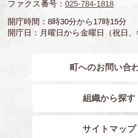
ファクス番号：
025-784-1818
開庁時間：8時30分から17時15分
開庁日：月曜日から金曜日（祝日、
町へのお問い合
組織から探す
サイトマップ