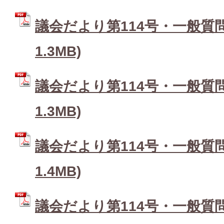
議会だより第114号・一般質問2
1.3MB)
議会だより第114号・一般質問3
1.3MB)
議会だより第114号・一般質問4
1.4MB)
議会だより第114号・一般質問5