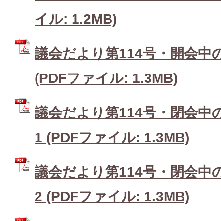
イル: 1.2MB)
議会だより第114号・開会中
(PDFファイル: 1.3MB)
議会だより第114号・閉会中
1 (PDFファイル: 1.3MB)
議会だより第114号・閉会中
2 (PDFファイル: 1.3MB)