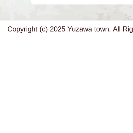
Copyright (c) 2025 Yuzawa town. All Ri