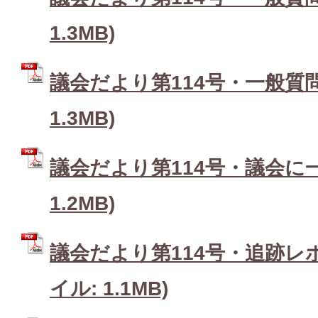
1.3MB)
議会だより第114号・一般質問1
1.3MB)
議会だより第114号・議会に一言
1.2MB)
議会だより第114号・追跡レポ
イル: 1.1MB)