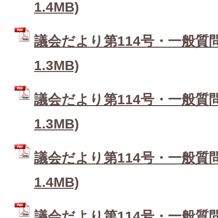
1.4MB)
議会だより第114号・一般質問6
1.3MB)
議会だより第114号・一般質問7
1.3MB)
議会だより第114号・一般質問8
1.4MB)
議会だより第114号・一般質問9