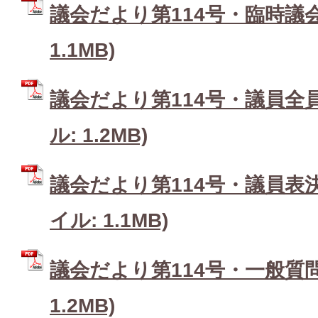
議会だより第114号・臨時議会 
1.1MB)
議会だより第114号・議員全員
ル: 1.2MB)
議会だより第114号・議員表決
イル: 1.1MB)
議会だより第114号・一般質問1
1.2MB)