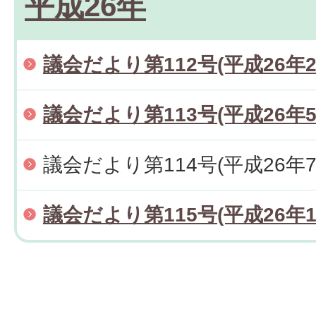
平成26年
議会だより第112号(平成26年
議会だより第113号(平成26年5
議会だより第114号(平成26年7
議会だより第115号(平成26年1