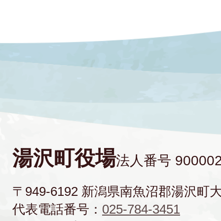
湯沢町役場
法人番号 900002
〒949-6192 新潟県南魚沼郡湯沢町
代表電話番号：
025-784-3451