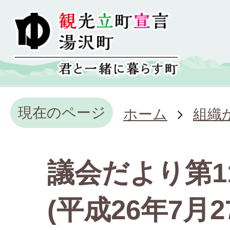
現在のページ
ホーム
組織
議会だより第1
(平成26年7月