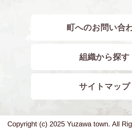
町へのお問い合
組織から探す
サイトマップ
Copyright (c) 2025 Yuzawa town. All Ri