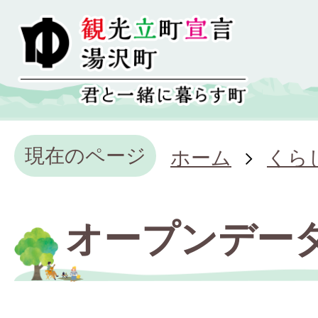
現在のページ
ホーム
くら
オープンデー