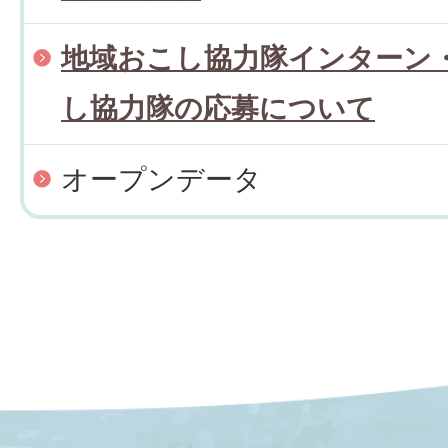
地域おこし協力隊インターン
し協力隊の応募について
オープンデータ