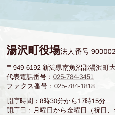
湯沢町役場
法人番号 900002
〒949-6192 新潟県南魚沼郡湯沢町
代表電話番号：
025-784-3451
ファクス番号：
025-784-1818
開庁時間：8時30分から17時15分
開庁日：月曜日から金曜日（祝日、