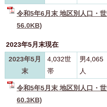
令和5年6月末 地区別人口・世帯
56.0KB)
2023年5月末現在
2023年5月
4,032世
男4,065
末
帯
人
令和5年5月末 地区別人口・世帯
60.3KB)