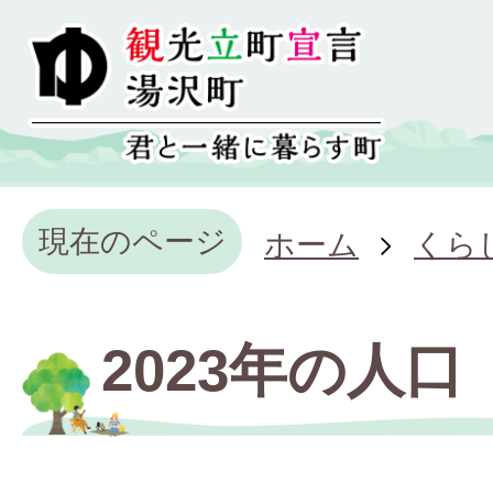
現在のページ
ホーム
くら
2023年の人口