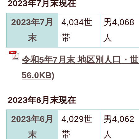
2023年7月末現在
2023年7月
4,034世
男4,068
末
帯
人
令和5年7月末 地区別人口・世帯
56.0KB)
2023年6月末現在
2023年6月
4,029世
男4,062
末
帯
人