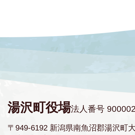
湯沢町役場
法人番号 900002
〒949-6192 新潟県南魚沼郡湯沢町