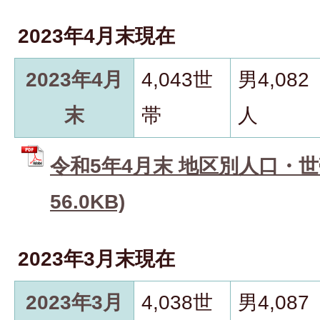
2023年4月末現在
2023年4月
4,043世
男4,082
末
帯
人
令和5年4月末 地区別人口・世帯
56.0KB)
2023年3月末現在
2023年3月
4,038世
男4,087