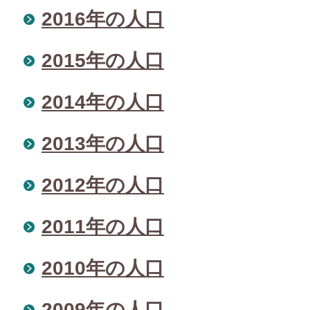
2016年の人口
2015年の人口
2014年の人口
2013年の人口
2012年の人口
2011年の人口
2010年の人口
2009年の人口