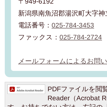
〒949-6192
新潟県南魚沼郡湯沢町大字神立
電話番号：
025-784-3453
ファックス：
025-784-2724
メールフォームによるお問
PDFファイルを閲覧
Reader（Acroba