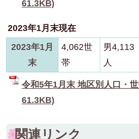
61.3KB)
2023年1月末現在
2023年1月
4,062世
男4,113
末
帯
人
令和5年1月末 地区別人口・世帯
61.3KB)
関連リンク