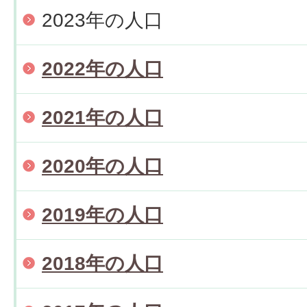
2023年の人口
2022年の人口
2021年の人口
2020年の人口
2019年の人口
2018年の人口