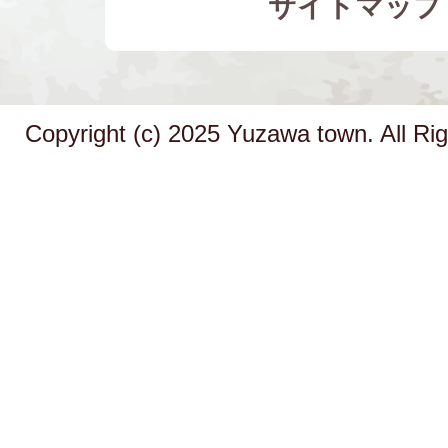
サイトマップ
Copyright (c) 2025 Yuzawa town. All Ri