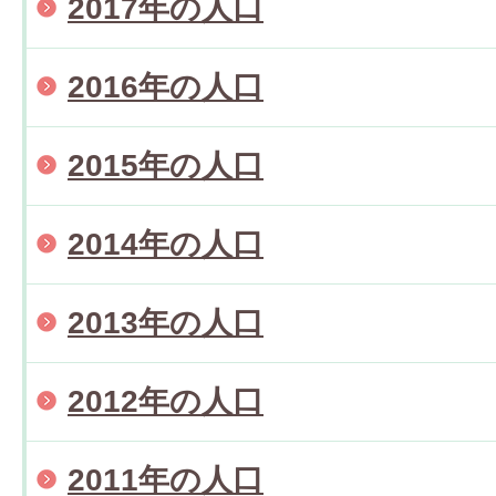
2017年の人口
2016年の人口
2015年の人口
2014年の人口
2013年の人口
2012年の人口
2011年の人口