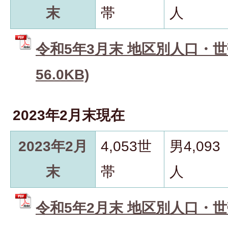
末
帯
人
令和5年3月末 地区別人口・世帯
56.0KB)
2023年2月末現在
2023年2月
4,053世
男4,093
末
帯
人
令和5年2月末 地区別人口・世帯