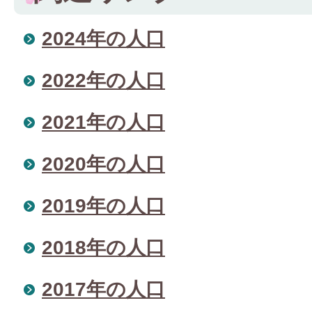
2024年の人口
2022年の人口
2021年の人口
2020年の人口
2019年の人口
2018年の人口
2017年の人口