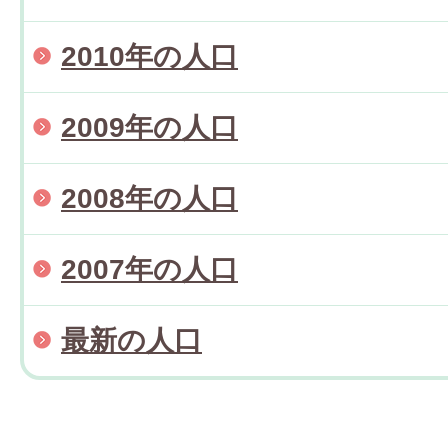
2010年の人口
2009年の人口
2008年の人口
2007年の人口
最新の人口