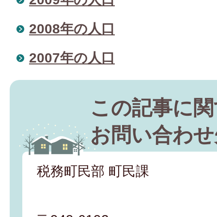
2008年の人口
2007年の人口
この記事に関
お問い合わせ
税務町民部 町民課