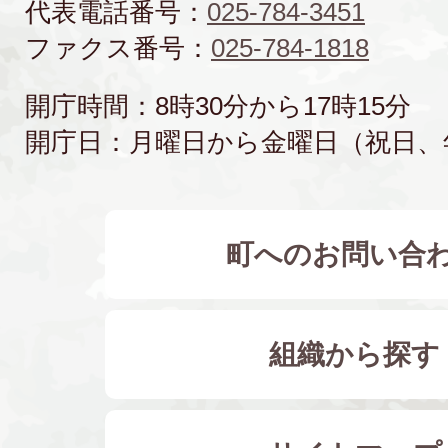
代表電話番号：
025-784-3451
ファクス番号：
025-784-1818
開庁時間：8時30分から17時15分
開庁日：月曜日から金曜日（祝日、
町へのお問い合
組織から探す