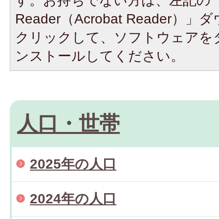
す。お持ちでない方は、左記の「A
Reader（Acrobat Reade
クリックして、ソフトウェアを
ンストールしてください。
人口・世帯
2025年の人口
2024年の人口