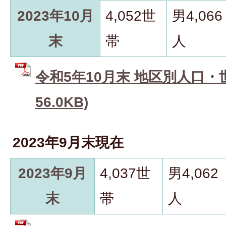
2023年10月
4,052世
男4,066
末
帯
人
令和5年10月末 地区別人口・世
56.0KB)
2023年9月末現在
2023年9月
4,037世
男4,062
末
帯
人