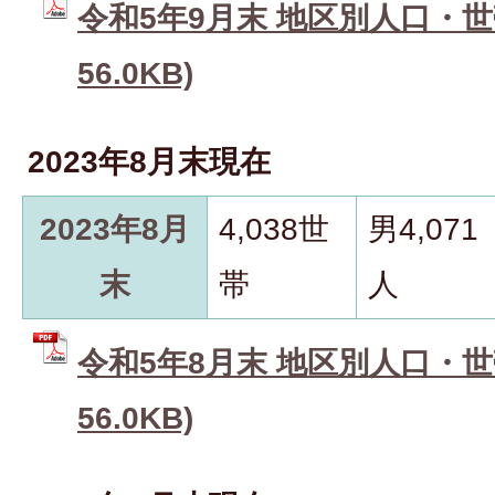
令和5年9月末 地区別人口・世帯
56.0KB)
2023年8月末現在
2023年8月
4,038世
男4,071
末
帯
人
令和5年8月末 地区別人口・世帯
56.0KB)