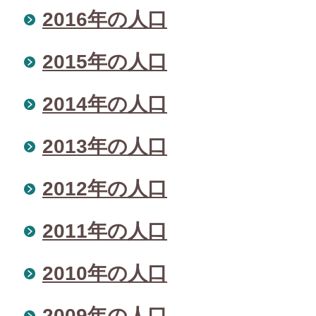
2016年の人口
2015年の人口
2014年の人口
2013年の人口
2012年の人口
2011年の人口
2010年の人口
2009年の人口