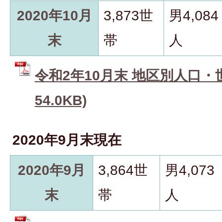
2020年10月
3,873世
男4,084
末
帯
人
令和2年10月末 地区別人口・世
54.0KB)
2020年9月末現在
2020年9月
3,864世
男4,073
末
帯
人