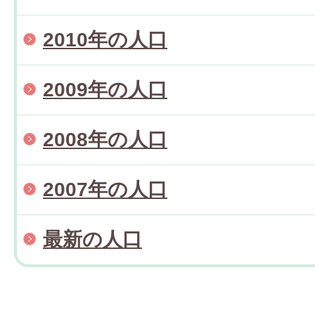
2010年の人口
2009年の人口
2008年の人口
2007年の人口
最新の人口