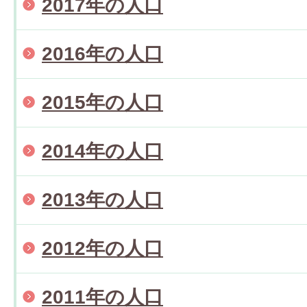
2017年の人口
2016年の人口
2015年の人口
2014年の人口
2013年の人口
2012年の人口
2011年の人口