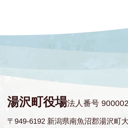
湯沢町役場
法人番号 900002
〒949-6192 新潟県南魚沼郡湯沢町