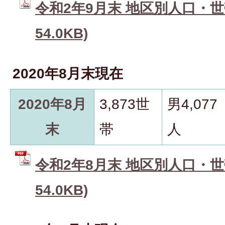
令和2年9月末 地区別人口・世帯
54.0KB)
2020年8月末現在
2020年8月
3,873世
男4,077
末
帯
人
令和2年8月末 地区別人口・世帯
54.0KB)