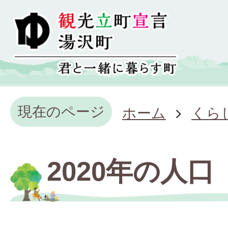
現在のページ
ホーム
くら
2020年の人口