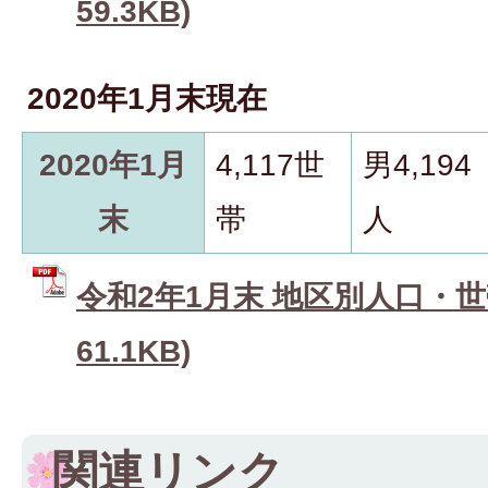
59.3KB)
2020年1月末現在
2020年1月
4,117世
男4,194
末
帯
人
令和2年1月末 地区別人口・世帯
61.1KB)
関連リンク