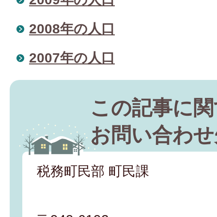
2008年の人口
2007年の人口
この記事に関
お問い合わせ
税務町民部 町民課