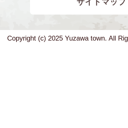
サイトマップ
Copyright (c) 2025 Yuzawa town. All Ri