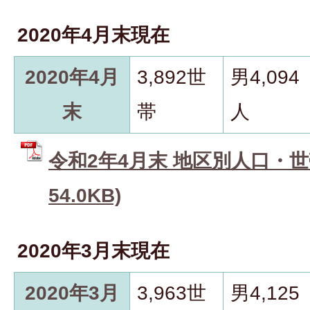
2020年4月末現在
2020年4月
3,892世
男4,094
末
帯
人
令和2年4月末 地区別人口・世帯
54.0KB)
2020年3月末現在
2020年3月
3,963世
男4,125