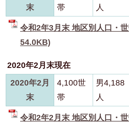
末
帯
人
令和2年3月末 地区別人口・世帯
54.0KB)
2020年2月末現在
2020年2月
4,100世
男4,188
末
帯
人
令和2年2月末 地区別人口・世帯