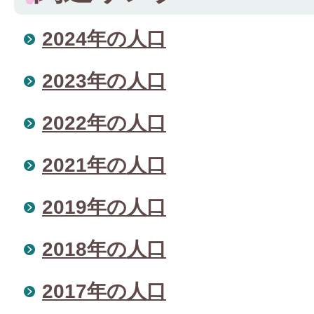
2024年の人口
2023年の人口
2022年の人口
2021年の人口
2019年の人口
2018年の人口
2017年の人口