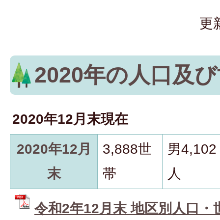
更
2020年の人口及
2020年12月末現在
2020年12月
3,888世
男4,102
末
帯
人
令和2年12月末 地区別人口・世