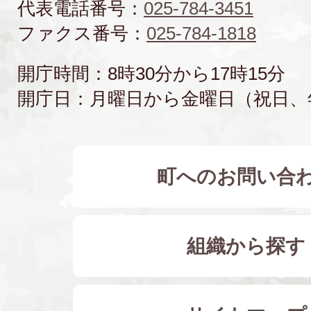
代表電話番号：
025-784-3451
ファクス番号：
025-784-1818
開庁時間：8時30分から17時15分
開庁日：月曜日から金曜日（祝日、
町へのお問い合
組織から探す