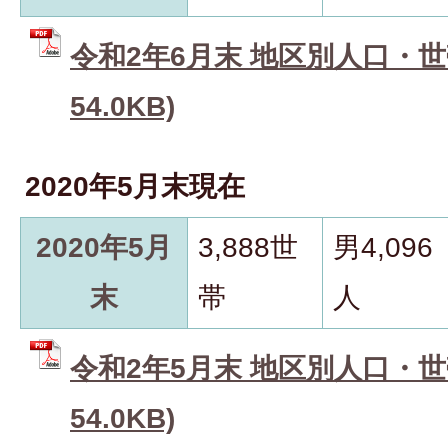
令和2年6月末 地区別人口・世帯
54.0KB)
2020年5月末現在
2020年5月
3,888世
男4,096
末
帯
人
令和2年5月末 地区別人口・世帯
54.0KB)