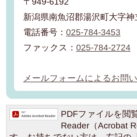
〒949-6192
新潟県南魚沼郡湯沢町大字神立
電話番号：
025-784-3453
ファックス：
025-784-2724
メールフォームによるお問
PDFファイルを閲覧
Reader（Acroba