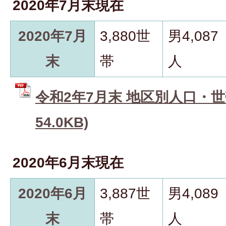
2020年7月末現在
2020年7月
3,880世
男4,087
末
帯
人
令和2年7月末 地区別人口・世帯
54.0KB)
2020年6月末現在
2020年6月
3,887世
男4,089
末
帯
人