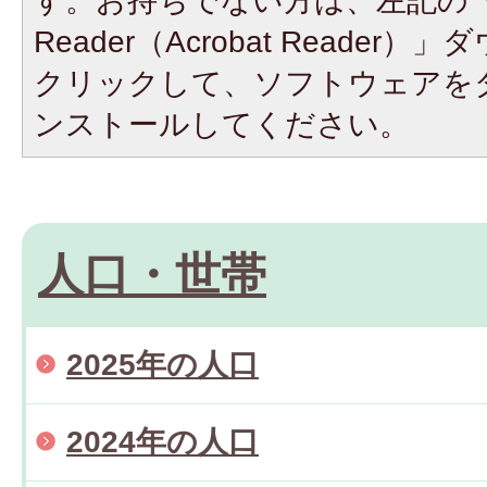
す。お持ちでない方は、左記の「A
Reader（Acrobat Reade
クリックして、ソフトウェアを
ンストールしてください。
人口・世帯
2025年の人口
2024年の人口