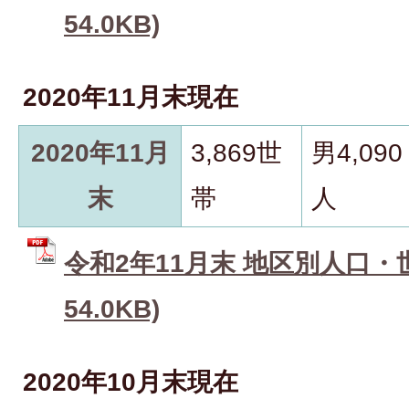
54.0KB)
2020年11月末現在
2020年11月
3,869世
男4,090
末
帯
人
令和2年11月末 地区別人口・世
54.0KB)
2020年10月末現在