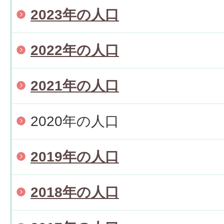
2023年の人口
2022年の人口
2021年の人口
2020年の人口
2019年の人口
2018年の人口