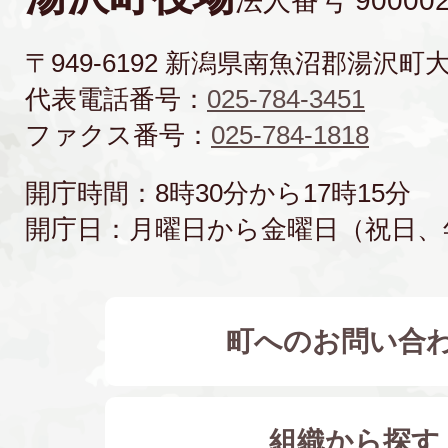
法人番号 900002
〒949-6192 新潟県南魚沼郡湯沢町
代表電話番号：
025-784-3451
ファクス番号：
025-784-1818
開庁時間：8時30分から17時15分
開庁日：月曜日から金曜日（祝日、
町へのお問い合
組織から探す