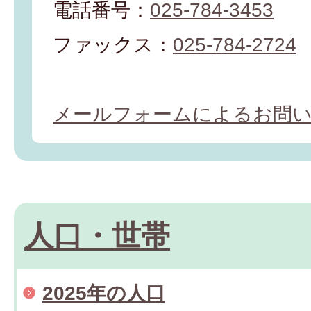
電話番号：
025-784-3453
ファックス：
025-784-2724
メールフォームによるお問
人口・世帯
2025年の人口