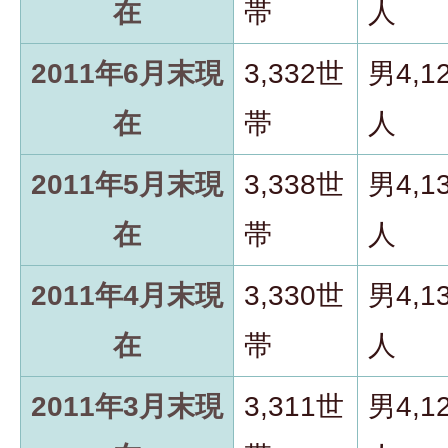
在
帯
人
2011年6月末現
3,332世
男4,1
在
帯
人
2011年5月末現
3,338世
男4,1
在
帯
人
2011年4月末現
3,330世
男4,1
在
帯
人
2011年3月末現
3,311世
男4,1