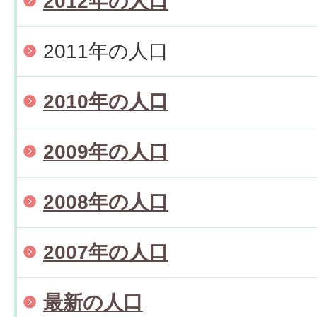
2012年の人口
2011年の人口
2010年の人口
2009年の人口
2008年の人口
2007年の人口
最新の人口