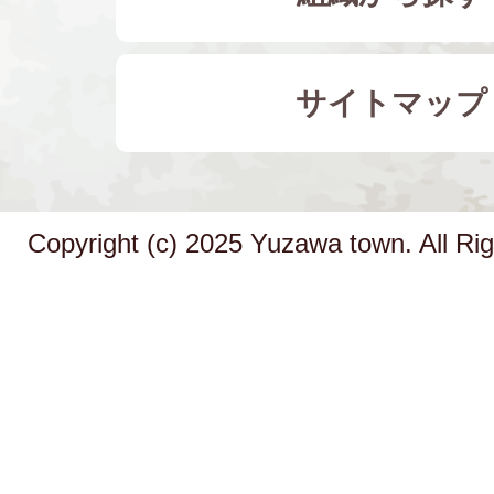
サイトマップ
Copyright (c) 2025 Yuzawa town. All Ri