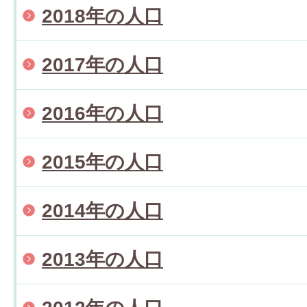
2018年の人口
2017年の人口
2016年の人口
2015年の人口
2014年の人口
2013年の人口