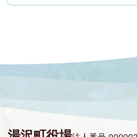
湯沢町役場