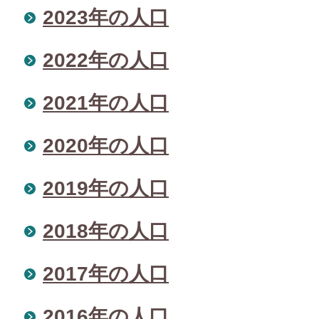
2023年の人口
2022年の人口
2021年の人口
2020年の人口
2019年の人口
2018年の人口
2017年の人口
2016年の人口