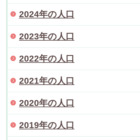
2024年の人口
2023年の人口
2022年の人口
2021年の人口
2020年の人口
2019年の人口