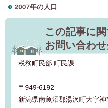
2007年の人口
この記事に関
お問い合わせ
税務町民部 町民課
〒949-6192
新潟県南魚沼郡湯沢町大字神立