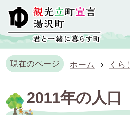
現在のページ
ホーム
くら
2011年の人口