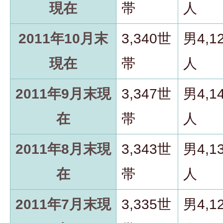
現在
帯
人
2011年10月末
3,340世
男4,1
現在
帯
人
2011年9月末現
3,347世
男4,1
在
帯
人
2011年8月末現
3,343世
男4,1
在
帯
人
2011年7月末現
3,335世
男4,1