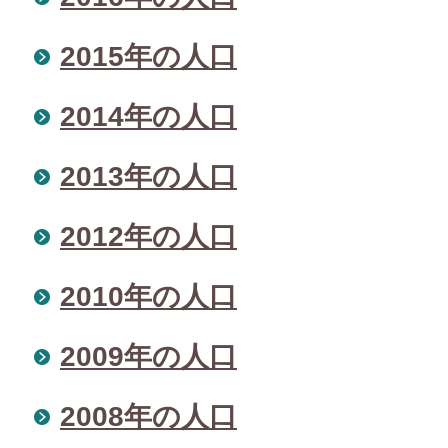
2015年の人口
2014年の人口
2013年の人口
2012年の人口
2010年の人口
2009年の人口
2008年の人口