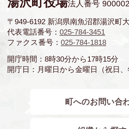
湯沢町役場
法人番号 900002
〒949-6192 新潟県南魚沼郡湯沢町
代表電話番号：
025-784-3451
ファクス番号：
025-784-1818
開庁時間：8時30分から17時15分
開庁日：月曜日から金曜日（祝日、
町へのお問い合