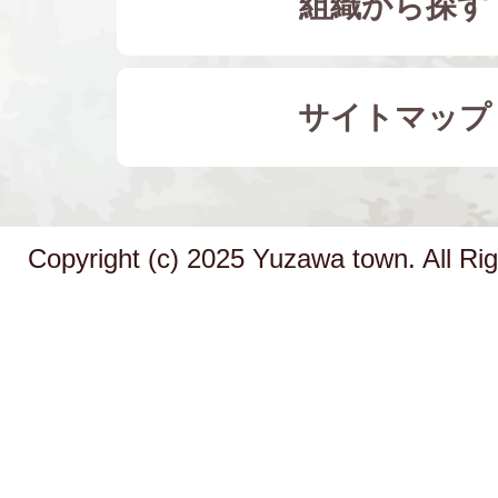
組織から探す
サイトマップ
Copyright (c) 2025 Yuzawa town. All Ri