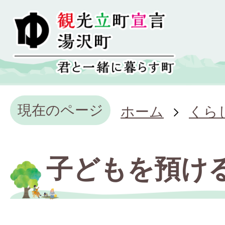
現在のページ
ホーム
くら
子どもを預け