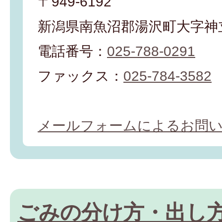
〒949-6192
新潟県南魚沼郡湯沢町大字神立
電話番号：
025-788-0291
ファックス：
025-784-3582
メールフォームによるお問
ごみの分け方・出し