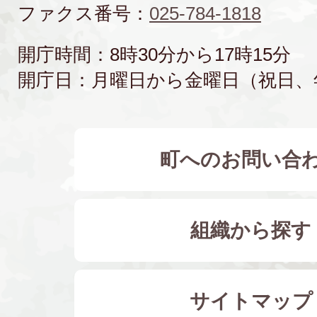
ファクス番号：
025-784-1818
開庁時間：8時30分から17時15分
開庁日：月曜日から金曜日（祝日、
町へのお問い合
組織から探す
サイトマップ