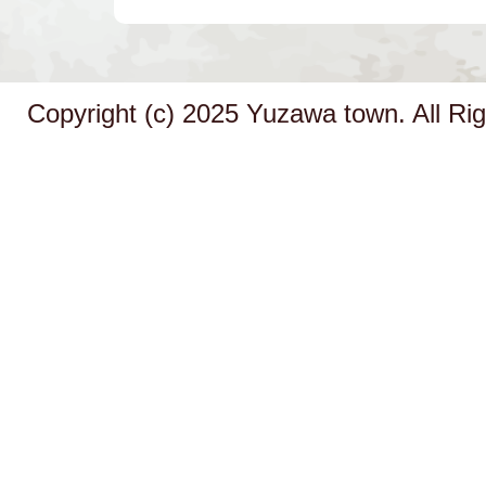
Copyright (c) 2025 Yuzawa town. All Ri