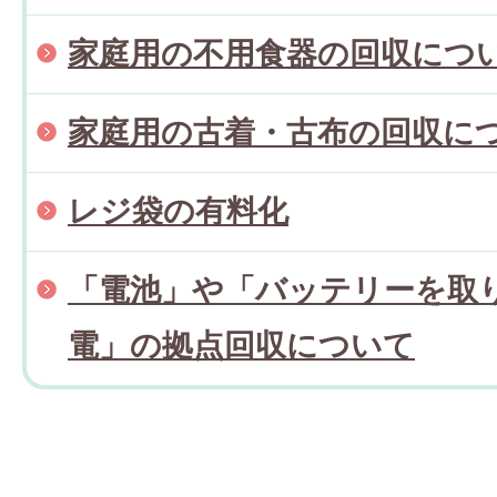
家庭用の不用食器の回収につ
家庭用の古着・古布の回収に
レジ袋の有料化
「電池」や「バッテリーを取
電」の拠点回収について