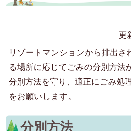
更
リゾートマンションから排出さ
る場所に応じてごみの分別方法
分別方法を守り、適正にごみ処
をお願いします。
分別方法