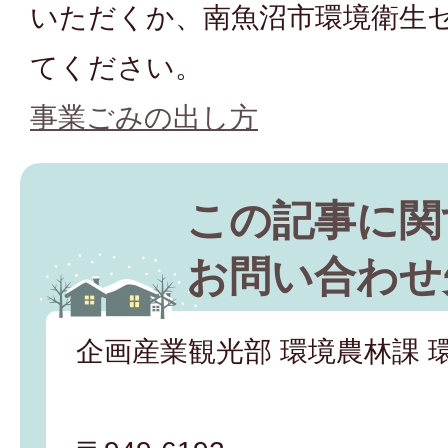
いただくか、南魚沼市環境衛生
てください。
事業ごみの出し方
この記事に関
お問い合わせ
企画産業観光部 環境農林課 