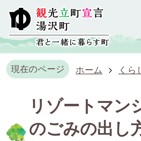
現在のページ
ホーム
くら
リゾートマン
のごみの出し