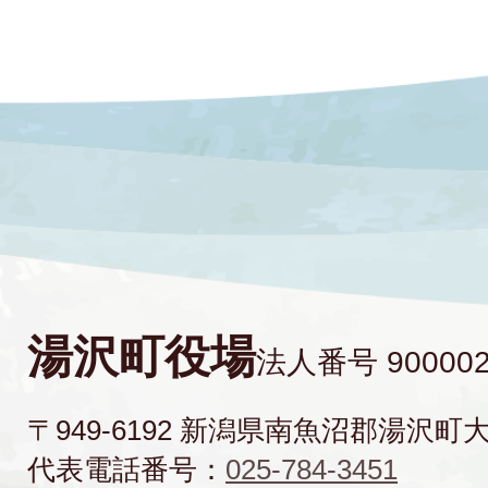
湯沢町役場
法人番号 900002
〒949-6192 新潟県南魚沼郡湯沢町
代表電話番号：
025-784-3451