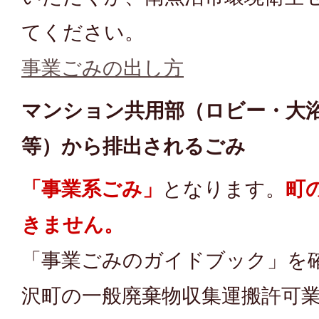
てください。
事業ごみの出し方
マンション共用部（ロビー・大
等）から排出されるごみ
「事業系ごみ」
となります。
町
きません。
「事業ごみのガイドブック」を
沢町の一般廃棄物収集運搬許可