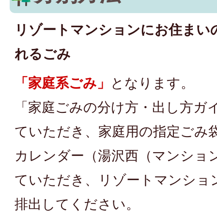
リゾートマンションにお住まい
れるごみ
「家庭系ごみ」
となります。
「家庭ごみの分け方・出し方ガ
ていただき、家庭用の指定ごみ
カレンダー（湯沢西（マンショ
ていただき、リゾートマンショ
排出してください。