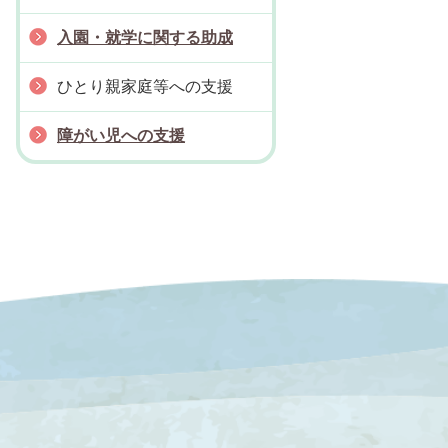
入園・就学に関する助成
ひとり親家庭等への支援
障がい児への支援