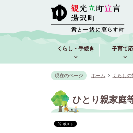
くらし・手続き
子育て
現在のページ
ホーム
くらしの
ひとり親家庭