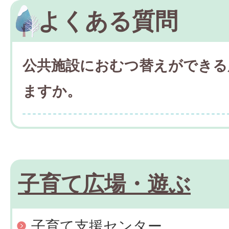
よくある質問
公共施設におむつ替えができる
ますか。
子育て広場・遊ぶ
子育て支援センター