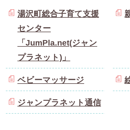
湯沢町総合子育て支援
センター
「JumPla.net(ジャン
プラネット)」
ベビーマッサージ
ジャンプラネット通信