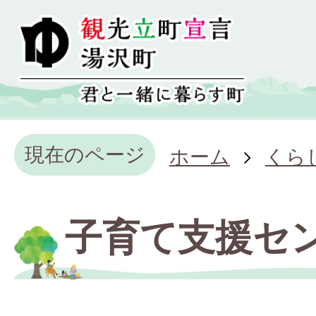
現在のページ
ホーム
くら
子育て支援セ