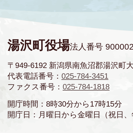
湯沢町役場
法人番号 900002
〒949-6192 新潟県南魚沼郡湯沢町
代表電話番号：
025-784-3451
ファクス番号：
025-784-1818
開庁時間：8時30分から17時15分
開庁日：月曜日から金曜日（祝日、