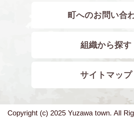
町へのお問い合
組織から探す
サイトマップ
Copyright (c) 2025 Yuzawa town. All Ri