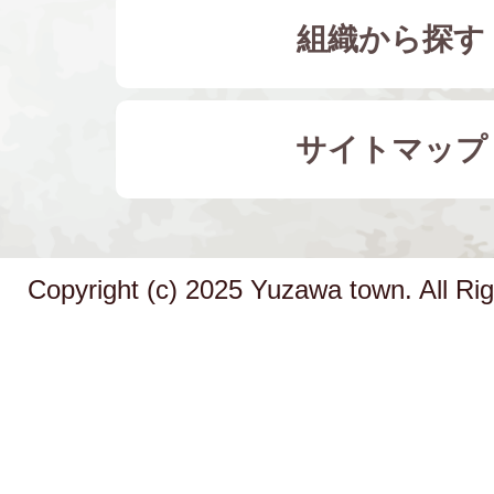
組織から探す
サイトマップ
Copyright (c) 2025 Yuzawa town. All Ri