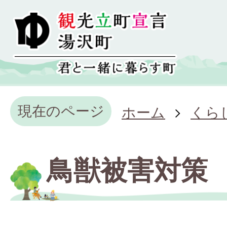
現在のページ
ホーム
くら
鳥獣被害対策