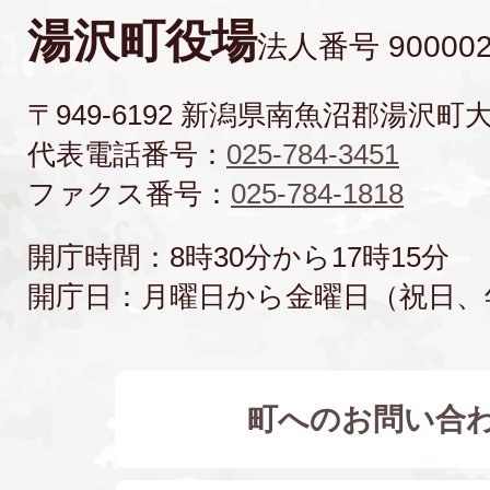
湯沢町役場
法人番号 900002
〒949-6192 新潟県南魚沼郡湯沢町
代表電話番号：
025-784-3451
ファクス番号：
025-784-1818
開庁時間：8時30分から17時15分
開庁日：月曜日から金曜日（祝日、
町へのお問い合