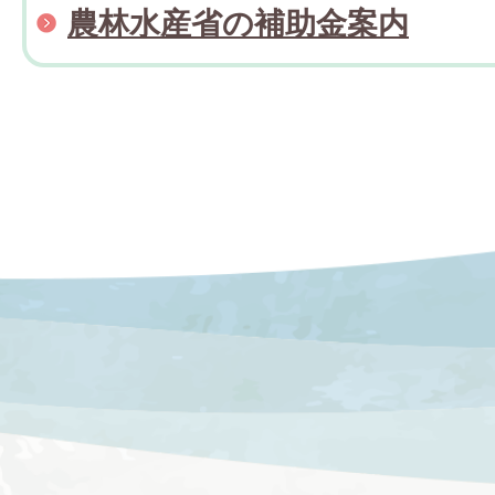
農林水産省の補助金案内