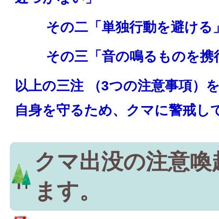
その二「単独行動を避ける
その三「音の鳴るものを携
以上の三注 （3つの注意事項）
自身を守るため、クマに警戒し
クマ出没の注意喚
ます。