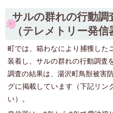
サルの群れの行動調
（テレメトリー発信
町では、箱わなにより捕獲した
装着し、サルの群れの行動調査
調査の結果は、湯沢町鳥獣被害
グに掲載しています（下記リン
い）。