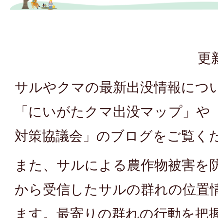
更
サルやクマの最新出没情報につ
「にいがたクマ出没マップ」や
対策協議会」のブログをご覧く
また、サルによる農作物被害を
から受信したサルの群れの位置
ます。最寄りの群れの行動を把