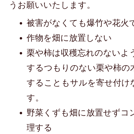
うお願いいたします。
被害がなくても爆竹や花火
作物を畑に放置しない
栗や柿は収穫忘れのないよ
するつもりのない栗や柿の
することもサルを寄せ付け
す。
野菜くずも畑に放置せずコ
理する