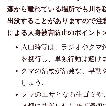
森から離れている場所でも川を
出没することがありますので注
による人身被害防止のポイント
入山時等は、ラジオやクマ
を携行し、単独行動は避け
クマの活動が活発な、早朝
しょう。
クマのエサとなる生ゴミや