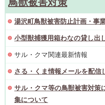
鳥獣被害対策
湯沢町鳥獣被害防止計画・事
小型獣捕獲用箱わなの貸し出
サル・クマ関連最新情報
さる・くま情報メールを配信
サル・クマ等の鳥獣被害対策
集について