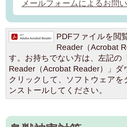
メールフォームによるお問
PDFファイルを閲覧
Reader（Acroba
す。お持ちでない方は、左記の「A
Reader（Acrobat Reade
クリックして、ソフトウェアを
ンストールしてください。