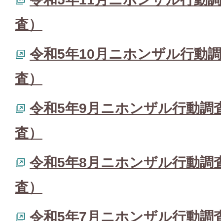
査）
令和5年10月ニホンザル行動
査）
令和5年9月ニホンザル行動調
査）
令和5年8月ニホンザル行動調
査）
令和5年7月ニホンザル行動調