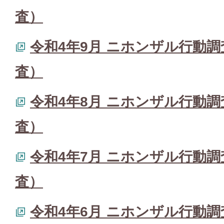
査）
令和4年9月 ニホンザル行動
査）
令和4年8月 ニホンザル行動
査）
令和4年7月 ニホンザル行動
査）
令和4年6月 ニホンザル行動