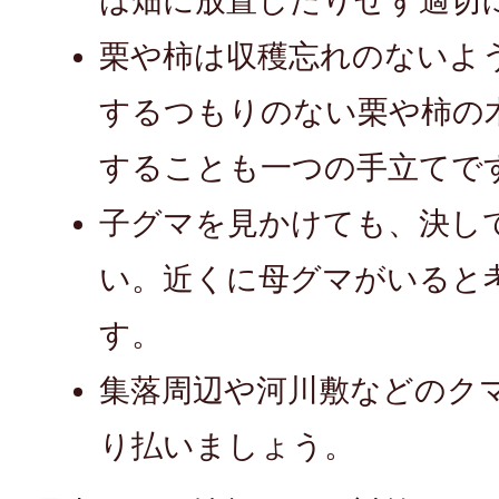
は畑に放置したりせず適切
栗や柿は収穫忘れのないよ
するつもりのない栗や柿の
することも一つの手立てで
子グマを見かけても、決し
い。近くに母グマがいると
す。
集落周辺や河川敷などのク
り払いましょう。