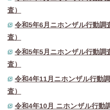
査）
令和5年6月ニホンザル行動調
査）
令和5年5月ニホンザル行動調
査）
令和4年11月ニホンザル行動
査）
令和4年10月 ニホンザル行