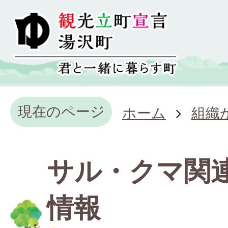
現在のページ
ホーム
組織
サル・クマ関
情報