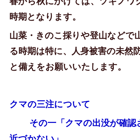
春から秋にかけては、ツキノワ
時期となります。
山菜・きのこ採りや登山などで
る時期は特に、人身被害の未然
と備えをお願いいたします。
クマの三注について
その一「クマの出没が確認
近づかない」