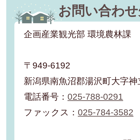
お問い合わせ
企画産業観光部 環境農林課
〒949-6192
新潟県南魚沼郡湯沢町大字神立
電話番号：
025-788-0291
ファックス：
025-784-3582