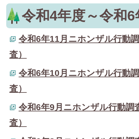
令和4年度～令和6
令和6年11月ニホンザル行動
査）
令和6年10月ニホンザル行動
査）
令和6年9月ニホンザル行動調
査）