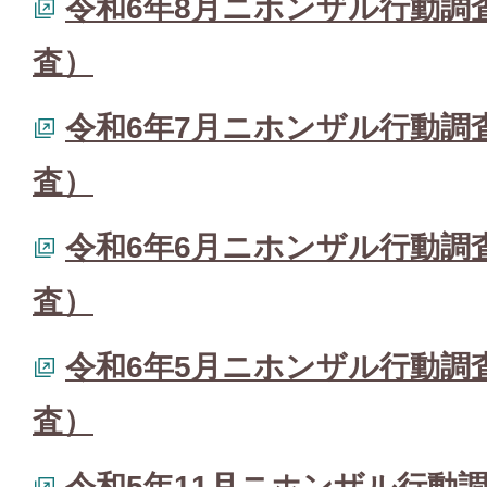
令和6年8月ニホンザル行動調
査）
令和6年7月ニホンザル行動調
査）
令和6年6月ニホンザル行動調
査）
令和6年5月ニホンザル行動調
査）
令和5年11月ニホンザル行動