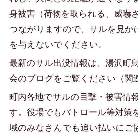
身被害（荷物を取られる、威嚇
つながりますので、サルを見か
を与えないでください。
最新のサル出没情報は、湯沢町
会のブログをご覧ください（関
町内各地でサルの目撃・被害情
す。役場でもパトロール等対策
域のみなさんでも追い払いにご