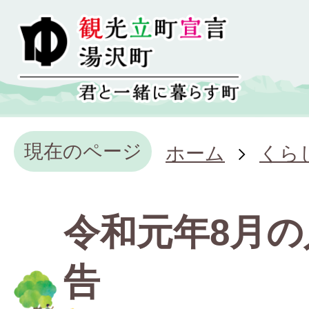
現在のページ
ホーム
くら
令和元年8月の
告