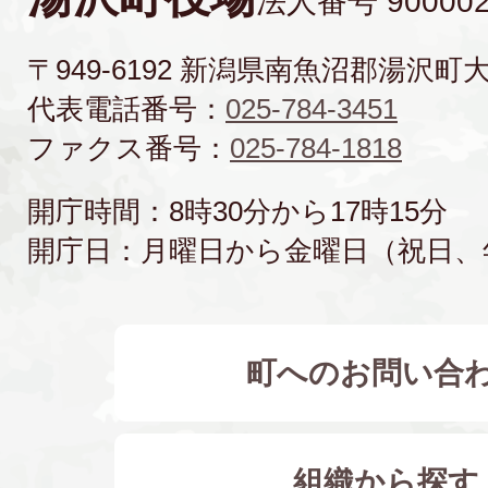
法人番号 900002
〒949-6192 新潟県南魚沼郡湯沢町
代表電話番号：
025-784-3451
ファクス番号：
025-784-1818
開庁時間：8時30分から17時15分
開庁日：月曜日から金曜日（祝日、
町へのお問い合
組織から探す