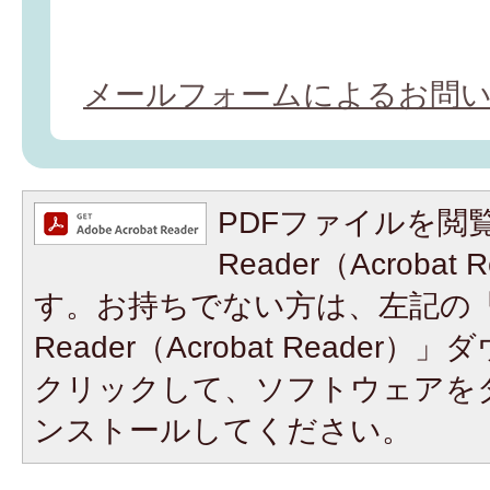
メールフォームによるお問
PDFファイルを閲覧
Reader（Acroba
す。お持ちでない方は、左記の「A
Reader（Acrobat Reade
クリックして、ソフトウェアを
ンストールしてください。