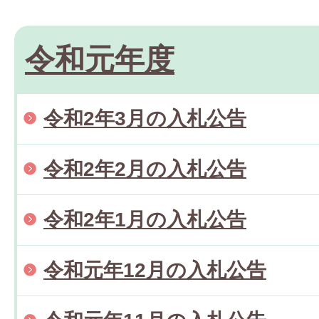
令和元年度
令和2年3月の入札公告
令和2年2月の入札公告
令和2年1月の入札公告
令和元年12月の入札公告