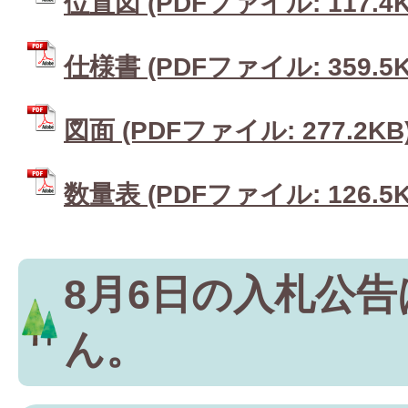
位置図 (PDFファイル: 117.4K
仕様書 (PDFファイル: 359.5K
図面 (PDFファイル: 277.2KB
数量表 (PDFファイル: 126.5K
8月6日の入札公
ん。