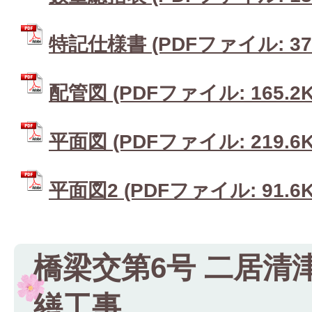
特記仕様書 (PDFファイル: 376
配管図 (PDFファイル: 165.2K
平面図 (PDFファイル: 219.6K
平面図2 (PDFファイル: 91.6K
橋梁交第6号 二居清
繕工事