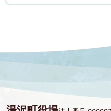
湯沢町役場