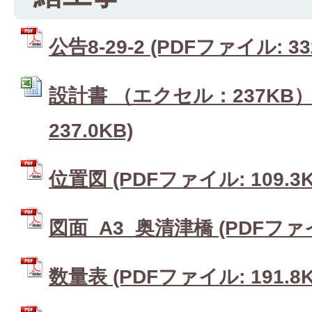
公告8-29-2 (PDFファイル: 33
設計書 （エクセル：237KB） 
237.0KB)
位置図 (PDFファイル: 109.3K
図面_A3_奥清津橋 (PDFファイル
数量表 (PDFファイル: 191.8K