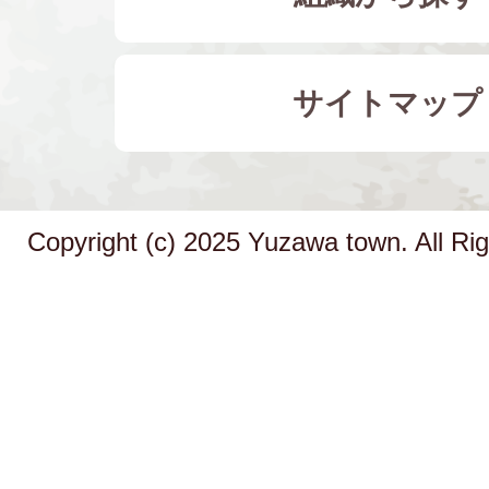
サイトマップ
Copyright (c) 2025 Yuzawa town. All Ri