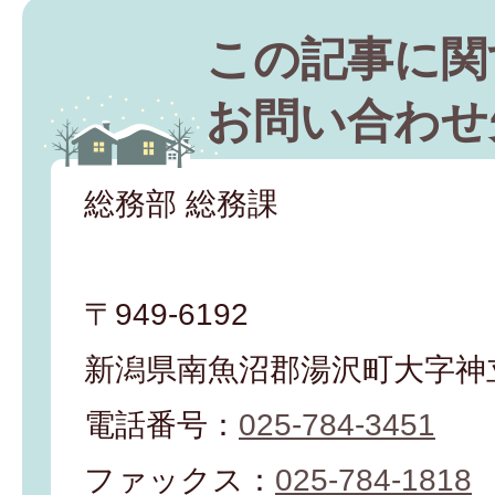
この記事に関
お問い合わせ
総務部 総務課
〒949-6192
新潟県南魚沼郡湯沢町大字神立
電話番号：
025-784-3451
ファックス：
025-784-1818