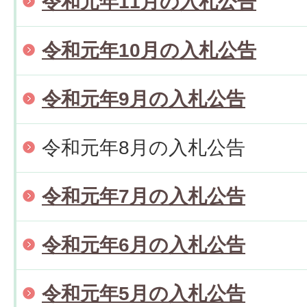
令和元年11月の入札公告
令和元年10月の入札公告
令和元年9月の入札公告
令和元年8月の入札公告
令和元年7月の入札公告
令和元年6月の入札公告
令和元年5月の入札公告