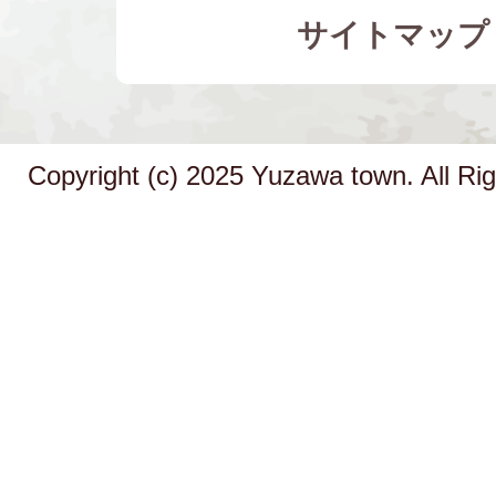
サイトマップ
Copyright (c) 2025 Yuzawa town. All Ri