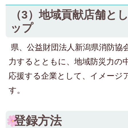
（3）地域貢献店舗と
ップ
県、公益財団法人新潟県消防協
力するとともに、地域防災力の
応援する企業として、イメージ
す。
登録方法