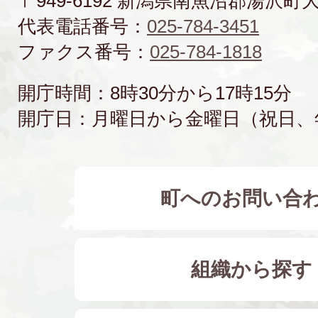
〒949-6192 新潟県南魚沼郡湯沢町
代表電話番号：
025-784-3451
ファクス番号：
025-784-1818
開庁時間：8時30分から17時15分
開庁日：月曜日から金曜日（祝日、
町へのお問い合
組織から探す