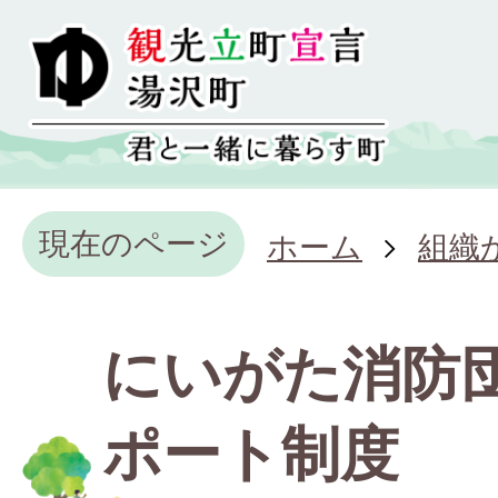
現在のページ
ホーム
組織
にいがた消防
ポート制度