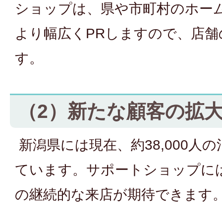
ショップは、県や市町村のホー
より幅広くPRしますので、店舗
す。
（2）新たな顧客の拡
新潟県には現在、約38,000人
ています。サポートショップに
の継続的な来店が期待できます