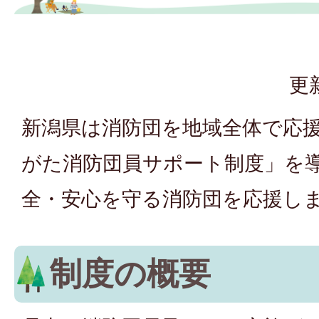
更
新潟県は消防団を地域全体で応
がた消防団員サポート制度」を
全・安心を守る消防団を応援し
制度の概要