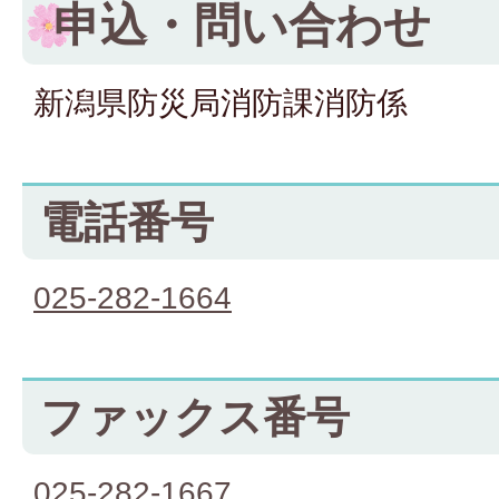
申込・問い合わせ
新潟県防災局消防課消防係
電話番号
025-282-1664
ファックス番号
025-282-1667