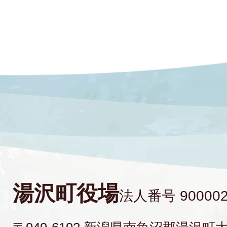
湯沢町役場
法人番号 900002