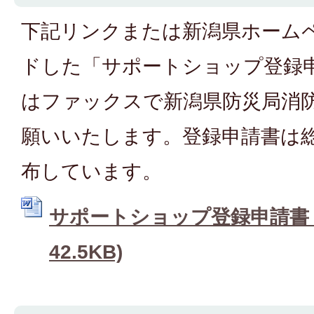
下記リンクまたは新潟県ホーム
ドした「サポートショップ登録申請
はファックスで新潟県防災局消
願いいたします。登録申請書は
布しています。
サポートショップ登録申請書 (
42.5KB)