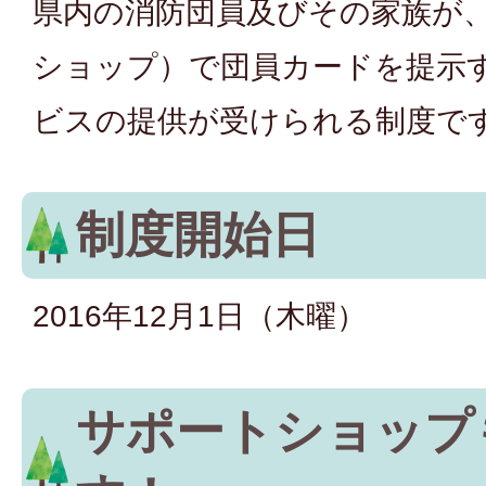
県内の消防団員及びその家族が
ショップ）で団員カードを提示
ビスの提供が受けられる制度で
制度開始日
2016年12月1日（木曜）
サポートショップ