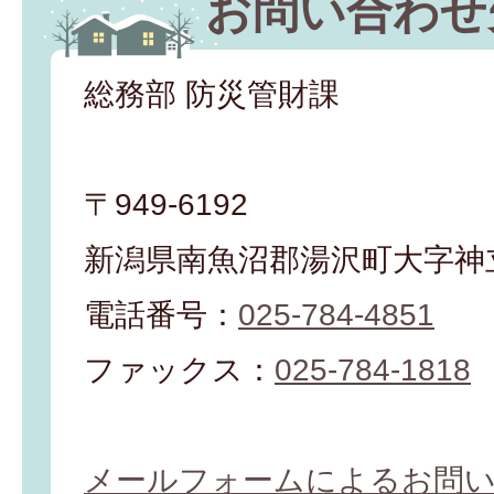
お問い合わせ
総務部 防災管財課
〒949-6192
新潟県南魚沼郡湯沢町大字神立
電話番号：
025-784-4851
ファックス：
025-784-1818
メールフォームによるお問