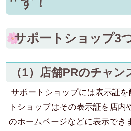
す！
サポートショップ3
（1）店舗PRのチャン
サポートショップには表示証を
トショップはその表示証を店内
のホームページなどに表示でき