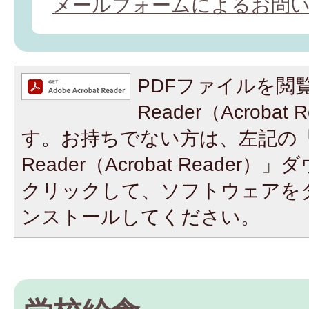
メールフォームによるお問
PDFファイルを閲覧
Reader（Acroba
す。お持ちでない方は、左記の「A
Reader（Acrobat Reade
クリックして、ソフトウェアを
ンストールしてください。