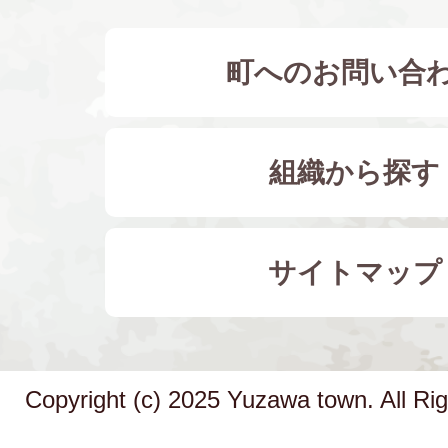
町へのお問い合
組織から探す
サイトマップ
Copyright (c) 2025 Yuzawa town. All Ri