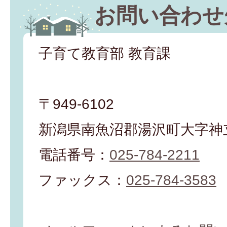
お問い合わせ
子育て教育部 教育課
〒949-6102
新潟県南魚沼郡湯沢町大字神立
電話番号：
025-784-2211
ファックス：
025-784-3583