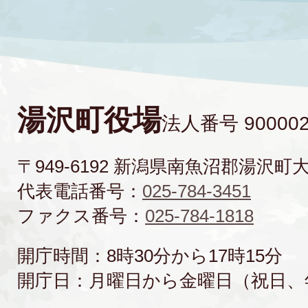
湯沢町役場
法人番号 900002
〒949-6192 新潟県南魚沼郡湯沢町
代表電話番号：
025-784-3451
ファクス番号：
025-784-1818
開庁時間：8時30分から17時15分
開庁日：月曜日から金曜日（祝日、