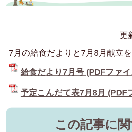
更
7月の給食だよりと7月8月献立
給食だより7月号 (PDFファイル:
予定こんだて表7月8月 (PDFファ
この記事に関