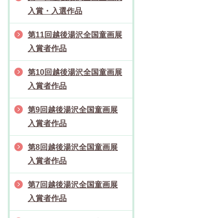
入賞・入選作品
第11回越後湯沢全国童画展
入賞者作品
第10回越後湯沢全国童画展
入賞者作品
第9回越後湯沢全国童画展
入賞者作品
第8回越後湯沢全国童画展
入賞者作品
第7回越後湯沢全国童画展
入賞者作品