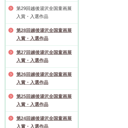
第29回越後湯沢全国童画展
入賞・入選作品
第28回越後湯沢全国童画展
入賞・入選作品
第27回越後湯沢全国童画展
入賞・入選作品
第26回越後湯沢全国童画展
入賞・入選作品
第25回越後湯沢全国童画展
入賞・入選作品
第24回越後湯沢全国童画展
入賞・入選作品