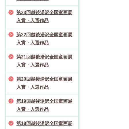
第23回越後湯沢全国童画展
入賞・入選作品
第22回越後湯沢全国童画展
入賞・入選作品
第21回越後湯沢全国童画展
入賞・入選作品
第20回越後湯沢全国童画展
入賞・入選作品
第19回越後湯沢全国童画展
入賞・入選作品
第18回越後湯沢全国童画展