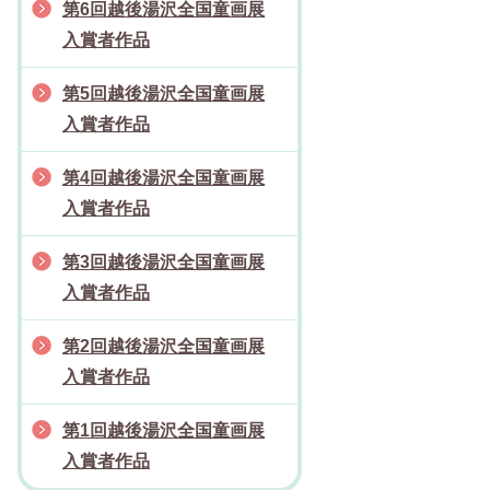
第6回越後湯沢全国童画展
入賞者作品
第5回越後湯沢全国童画展
入賞者作品
第4回越後湯沢全国童画展
入賞者作品
第3回越後湯沢全国童画展
入賞者作品
第2回越後湯沢全国童画展
入賞者作品
第1回越後湯沢全国童画展
入賞者作品