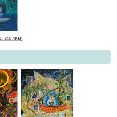
310.4KB)