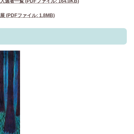
者一覧 (PDFファイル: 164.0KB)
PDFファイル: 1.8MB)