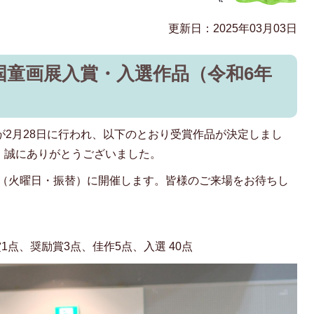
更新日：2025年03月03日
国童画展入賞・入選作品（令和6年
が2月28日に行われ、以下のとおり受賞作品が決定しまし
、誠にありがとうございました。
6日（火曜日・振替）に開催します。皆様のご来場をお待ちし
1点、奨励賞3点、佳作5点、入選 40点