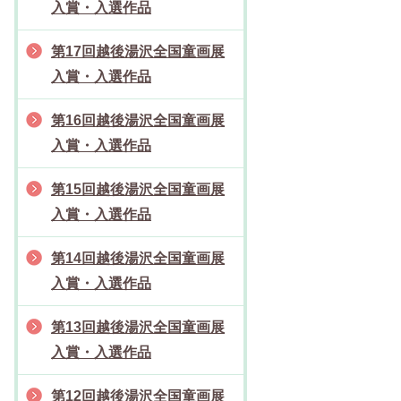
入賞・入選作品
第17回越後湯沢全国童画展
入賞・入選作品
第16回越後湯沢全国童画展
入賞・入選作品
第15回越後湯沢全国童画展
入賞・入選作品
第14回越後湯沢全国童画展
入賞・入選作品
第13回越後湯沢全国童画展
入賞・入選作品
第12回越後湯沢全国童画展