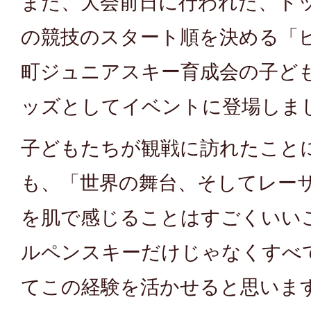
また、大会前日に行われた、ト
の競技のスタート順を決める「
町ジュニアスキー育成会の子ど
ッズとしてイベントに登場しま
子どもたちが観戦に訪れたこと
も、「世界の舞台、そしてレー
を肌で感じることはすごくいい
ルペンスキーだけじゃなくすべ
てこの経験を活かせると思いま