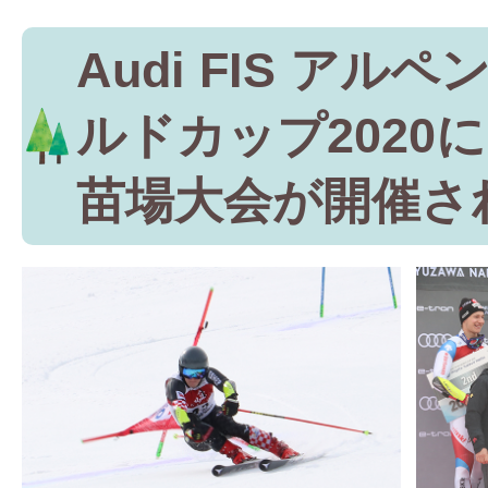
Audi FIS アル
ルドカップ2020
苗場大会が開催さ