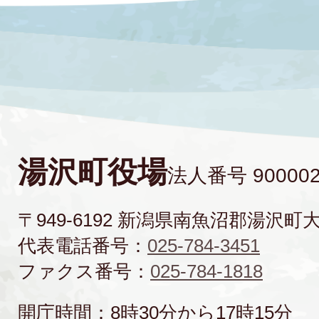
湯沢町役場
法人番号 900002
〒949-6192 新潟県南魚沼郡湯沢町
代表電話番号：
025-784-3451
ファクス番号：
025-784-1818
開庁時間：8時30分から17時15分