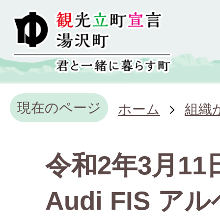
現在のページ
ホーム
組織
令和2年3月11
Audi FIS 