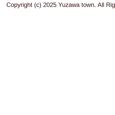
Copyright (c) 2025 Yuzawa town. All Ri