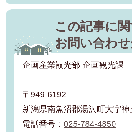
この記事に関
お問い合わせ
企画産業観光部 企画観光課
〒949-6192
新潟県南魚沼郡湯沢町大字神立
電話番号：
025-784-4850