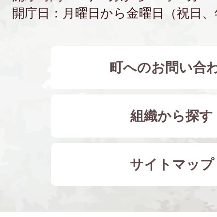
開庁日：月曜日から金曜日（祝日、
町へのお問い合
組織から探す
サイトマップ