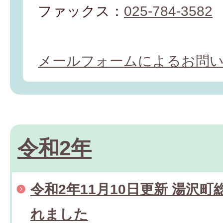
ファックス：
025-784-3582
メールフォームによるお問
令和2年
令和2年11月10日更新 湯沢
れました