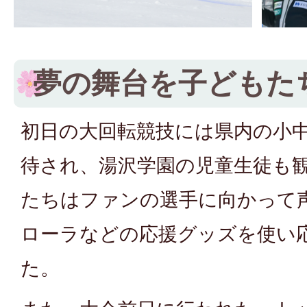
夢の舞台を子どもた
初日の大回転競技には県内の小
待され、湯沢学園の児童生徒も
たちはファンの選手に向かって
ローラなどの応援グッズを使い
た。