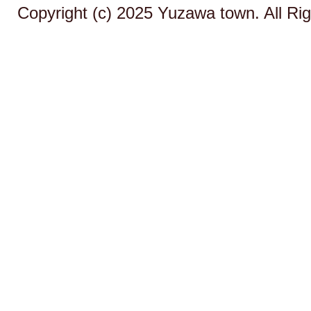
Copyright (c) 2025 Yuzawa town. All Ri