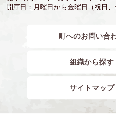
開庁日：月曜日から金曜日（祝日、
町へのお問い合
組織から探す
サイトマップ