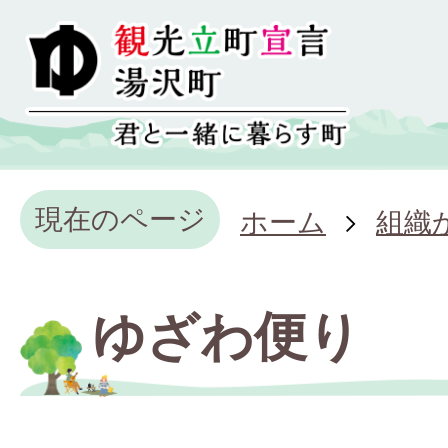
現在のページ
ホーム
組織
ゆざわ便り