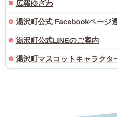
広報ゆざわ
湯沢町公式 Facebookページ
湯沢町公式LINEのご案内
湯沢町マスコットキャラクタ