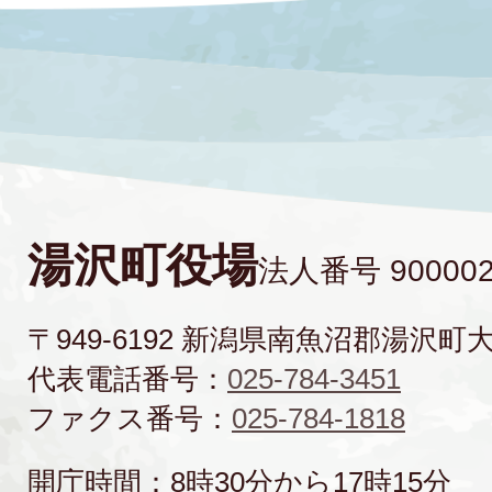
湯沢町役場
法人番号 900002
〒949-6192 新潟県南魚沼郡湯沢町
代表電話番号：
025-784-3451
ファクス番号：
025-784-1818
開庁時間：8時30分から17時15分