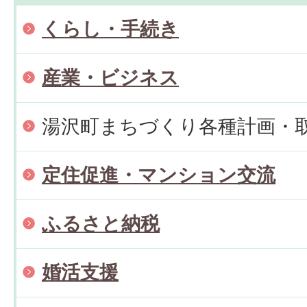
くらし・手続き
産業・ビジネス
湯沢町まちづくり各種計画・
定住促進・マンション交流
ふるさと納税
婚活支援