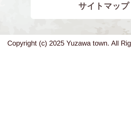
サイトマップ
Copyright (c) 2025 Yuzawa town. All Ri