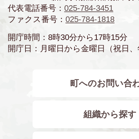
代表電話番号：
025-784-3451
ファクス番号：
025-784-1818
開庁時間：8時30分から17時15分
開庁日：月曜日から金曜日（祝日、
町へのお問い合
組織から探す