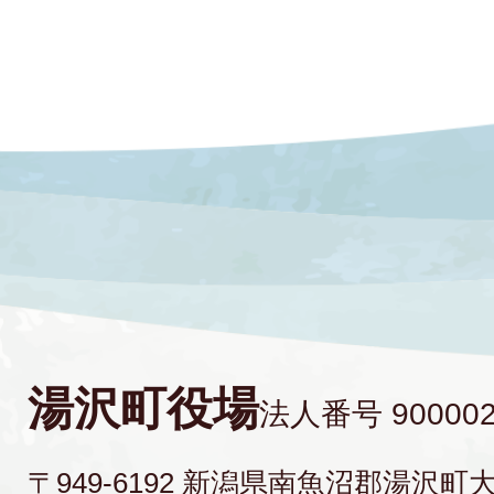
湯沢町役場
法人番号 900002
〒949-6192 新潟県南魚沼郡湯沢町