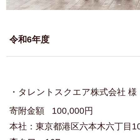
令和6年度
・タレントスクエア株式会社 様
寄附金額 100,000円
本社：東京都港区六本木六丁目10