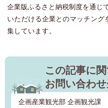
企業版ふるさと納税制度を通じ
いただける企業とのマッチング
集しています。
この記事に関
お問い合わせ
企画産業観光部 企画観光課