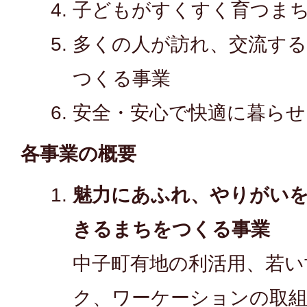
子どもがすくすく育つま
多くの人が訪れ、交流す
つくる事業
安全・安心で快適に暮ら
各事業の概要
魅力にあふれ、やりがい
きるまちをつくる事業
中子町有地の利活用、若い
ク、ワーケーションの取組