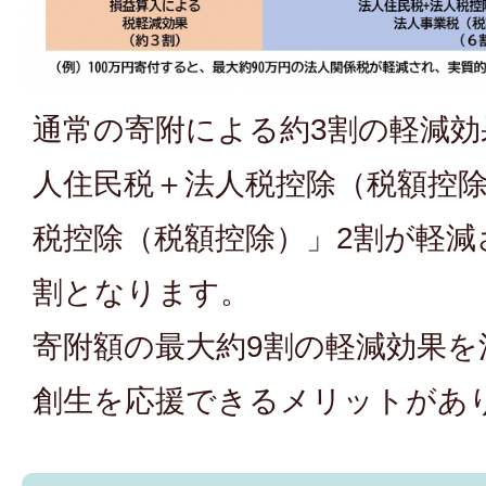
通常の寄附による約3割の軽減
人住民税＋法人税控除（税額控除
税控除（税額控除）」2割が軽減
割となります。
寄附額の最大約9割の軽減効果を
創生を応援できるメリットがあ