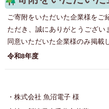
ご寄附をいただいた企業様をご
ただき、誠にありがとうござい
同意いただいた企業様のみ掲載
令和8年度
・株式会社 魚沼電子 様