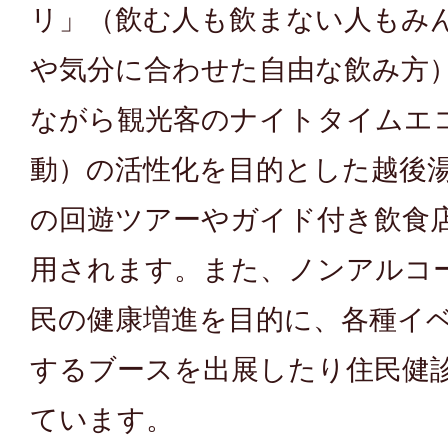
リ」（飲む人も飲まない人もみ
や気分に合わせた自由な飲み方
ながら観光客のナイトタイムエ
動）の活性化を目的とした越後
の回遊ツアーやガイド付き飲食
用されます。また、ノンアルコ
民の健康増進を目的に、各種イ
するブースを出展したり住民健
ています。