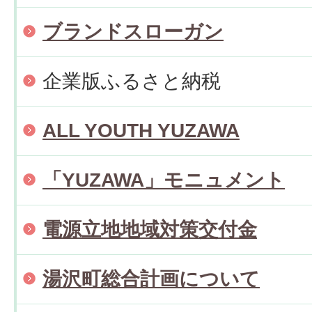
ブランドスローガン
企業版ふるさと納税
ALL YOUTH YUZAWA
「YUZAWA」モニュメント
電源立地地域対策交付金
湯沢町総合計画について