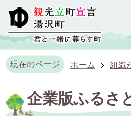
現在のページ
ホーム
組織
企業版ふるさ