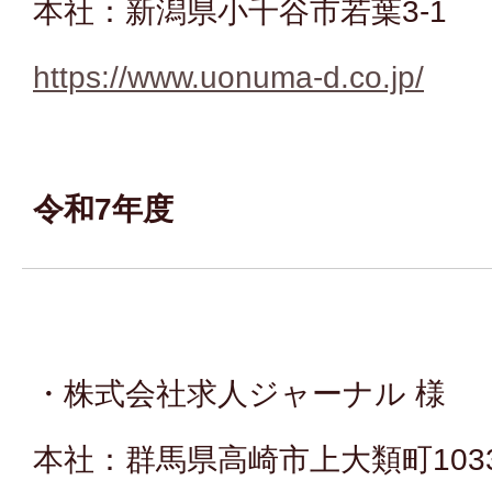
本社：新潟県小千谷市若葉3-1
https://www.uonuma-d.co.jp/
令和7年度
・株式会社求人ジャーナル 様
本社：群馬県高崎市上大類町103