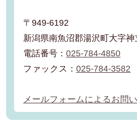
〒949-6192
新潟県南魚沼郡湯沢町大字神立
電話番号：
025-784-4850
ファックス：
025-784-3582
メールフォームによるお問