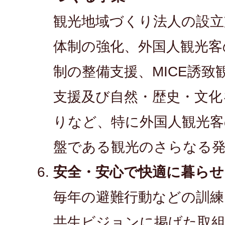
観光地域づくり法人の設立
体制の強化、外国人観光客
制の整備支援、MICE誘致
支援及び自然・歴史・文化
りなど、特に外国人観光客
盤である観光のさらなる発
安全・安心で快適に暮ら
毎年の避難行動などの訓練
共生ビジョンに掲げた取組