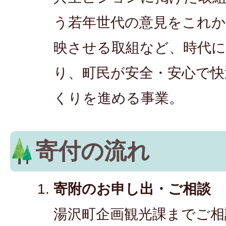
う若年世代の意見をこれ
映させる取組など、時代
り、町民が安全・安心で快
くりを進める事業。
寄付の流れ
寄附のお申し出・ご相談
湯沢町企画観光課までご相