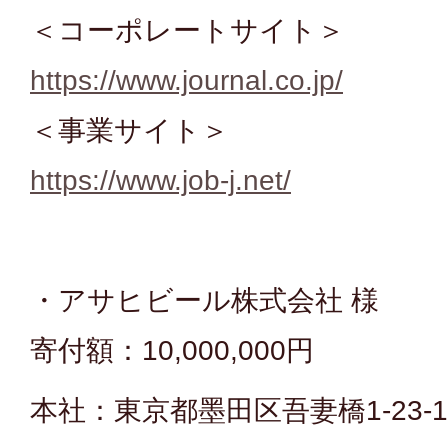
＜コーポレートサイト＞
https://www.journal.co.jp/
＜事業サイト＞
https://www.job-j.net/
・アサヒビール株式会社 様
寄付額：10,000,000円
本社：東京都墨田区吾妻橋1-23-1