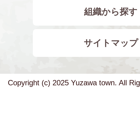
組織から探す
サイトマップ
Copyright (c) 2025 Yuzawa town. All Ri