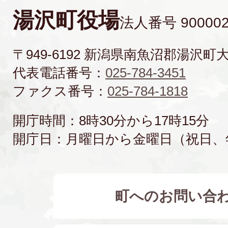
湯沢町役場
法人番号 900002
〒949-6192 新潟県南魚沼郡湯沢町
代表電話番号：
025-784-3451
ファクス番号：
025-784-1818
開庁時間：8時30分から17時15分
開庁日：月曜日から金曜日（祝日、
町へのお問い合