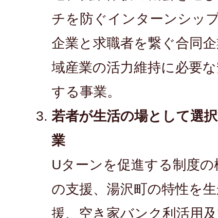
チを防ぐインターンシッ
企業と求職者を繋ぐ合同企
域産業の活力維持に必要な
する事業。
若者が生活の場として選
業
Uターンを促進する制度の
の支援、湯沢町の特性を生
援、空き家バンク利活用及