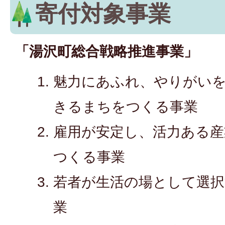
寄付対象事業
「湯沢町総合戦略推進事業」
魅力にあふれ、やりがい
きるまちをつくる事業
雇用が安定し、活力ある産
つくる事業
若者が生活の場として選
業