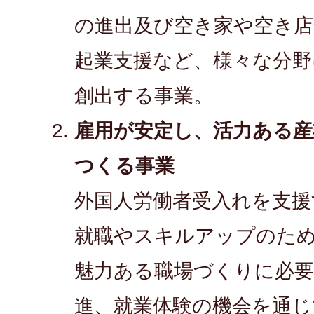
の進出及び空き家や空き店
起業支援など、様々な分野
創出する事業。
雇用が安定し、活力ある産
つくる事業
外国人労働者受入れを支援
就職やスキルアップのた
魅力ある職場づくりに必要
進、就業体験の機会を通じ