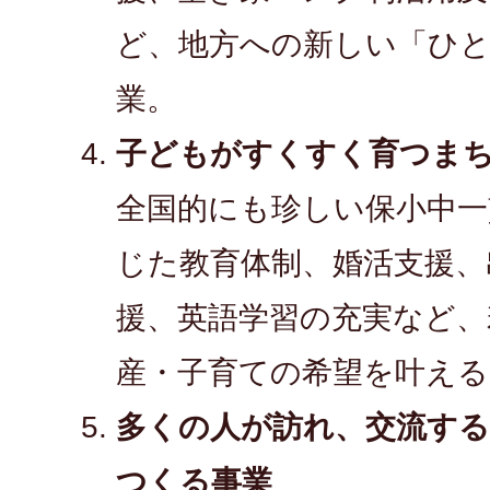
ど、地方への新しい「ひ
業。
子どもがすくすく育つま
全国的にも珍しい保小中一
じた教育体制、婚活支援、
援、英語学習の充実など、
産・子育ての希望を叶える
多くの人が訪れ、交流す
つくる事業