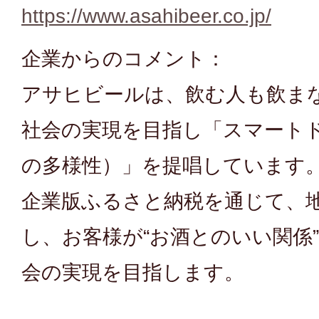
https://www.asahibeer.co.jp/
企業からのコメント：
アサヒビールは、飲む人も飲ま
社会の実現を目指し「スマート
の多様性）」を提唱しています
企業版ふるさと納税を通じて、
し、お客様が“お酒とのいい関係
会の実現を目指します。