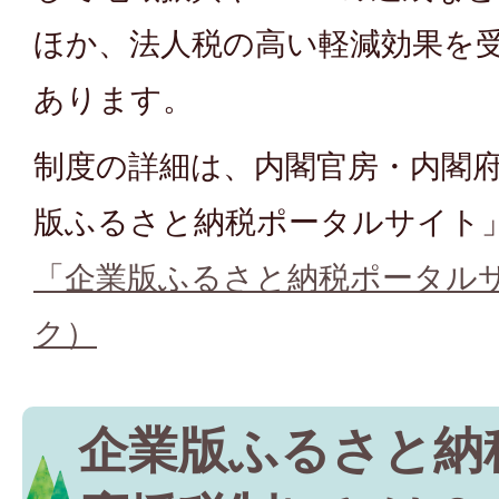
ほか、法人税の高い軽減効果を
あります。
制度の詳細は、内閣官房・内閣
版ふるさと納税ポータルサイト
「企業版ふるさと納税ポータル
ク）
企業版ふるさと納