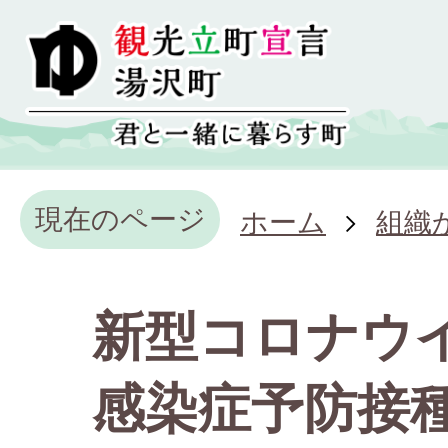
現在のページ
ホーム
組織
新型コロナウ
感染症予防接