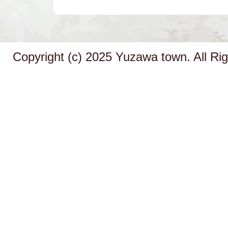
Copyright (c) 2025 Yuzawa town. All Ri