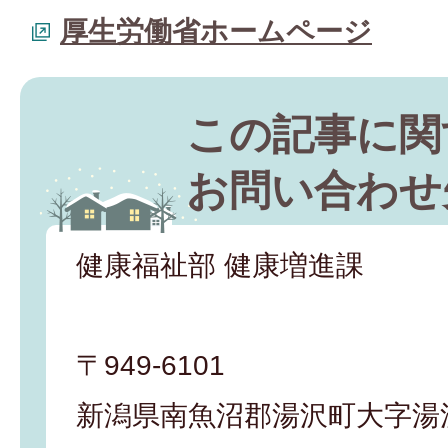
厚生労働省ホームページ
この記事に関
お問い合わせ
健康福祉部 健康増進課
〒949-6101
新潟県南魚沼郡湯沢町大字湯沢