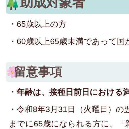
助成対象者
・65歳以上の方
・60歳以上65歳未満であって
留意事項
・
年齢は、接種日前日における
・令和8年3月31日（火曜日）の
までに65歳になられる方に、「