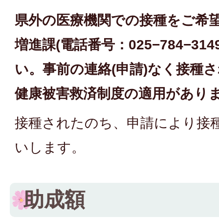
県外の医療機関での接種をご希
増進課(電話番号：025−784−31
い。事前の連絡(申請)なく接種
健康被害救済制度の適用があり
接種されたのち、申請により接
いします。
助成額