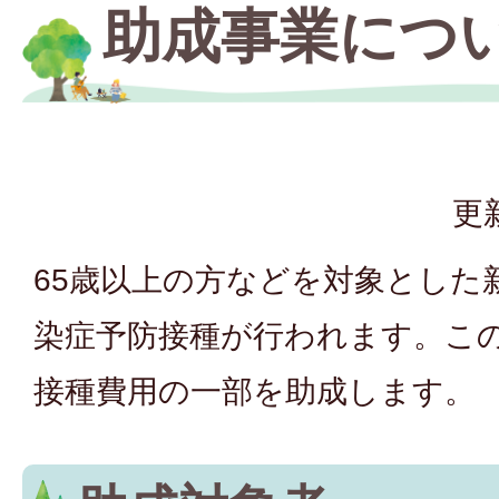
助成事業につ
更
65歳以上の方などを対象とした
染症予防接種が行われます。こ
接種費用の一部を助成します。