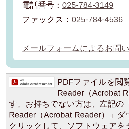
電話番号：
025-784-3149
ファックス：
025-784-4536
メールフォームによるお問
PDFファイルを閲覧
Reader（Acroba
す。お持ちでない方は、左記の「A
Reader（Acrobat Reade
クリックして、ソフトウェアを