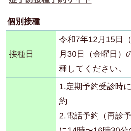
個別接種
令和7年12月15日
接種日
月30日（金曜日）
種してください。
1.定期予約受診時
約
2.電話予約（再診
に14時〜16時3