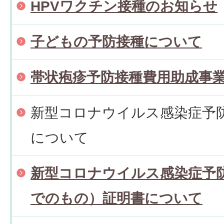
HPVワクチン接種のお知らせ
子どもの予防接種について
帯状疱疹予防接種費用助成事
新型コロナウイルス感染症予
について
新型コロナウイルス感染症予
でのもの）証明書について