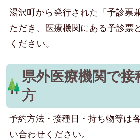
湯沢町から発行された「予診票
ただき、医療機関にある予診票
ください。
県外医療機関で接
方
予約方法・接種日・持ち物等は
い合わせください。