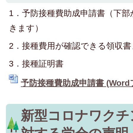
1．予防接種費助成申請書（下部
きます）
2．接種費用が確認できる領収
3．接種証明書
予防接種費助成申請書 (Wordファ
新型コロナワクチ