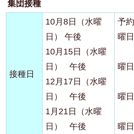
集団接種
10月8日（水曜
予約
日） 午後
曜
10月15日（水曜
〃
日） 午後
曜
接種日
12月17日（水曜
〃
日） 午後
曜
1月21日（水曜
〃
日） 午後
曜