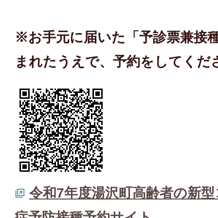
※お手元に届いた「予診票兼接
まれたうえで、予約をしてくだ
令和7年度湯沢町高齢者の新
症予防接種予約サイト