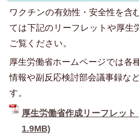
ワクチンの有効性・安全性を含
ては下記のリーフレットや厚生
ご覧ください。
厚生労働省ホームページでは各
情報や副反応検討部会議事録な
す。
厚生労働省作成リーフレット (
1.9MB)