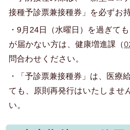
接種予診票兼接種券」を必ずお
・9月24日（水曜日）を過ぎて
が届かない方は、健康増進課（
0
問合わせください。
・「予診票兼接種券」は、医療
ても、原則再発行はいたしませ
い。