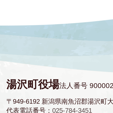
湯沢町役場
法人番号 900002
〒949-6192 新潟県南魚沼郡湯沢町
代表電話番号：
025-784-3451