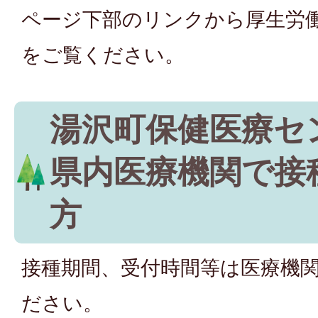
ページ下部のリンクから厚生労
をご覧ください。
湯沢町保健医療セ
県内医療機関で接
方
接種期間、受付時間等は医療機
ださい。