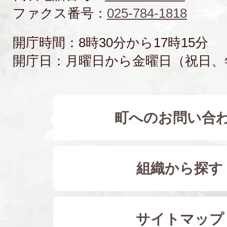
ファクス番号：
025-784-1818
開庁時間：8時30分から17時15分
開庁日：月曜日から金曜日（祝日、
町へのお問い合
組織から探す
サイトマップ