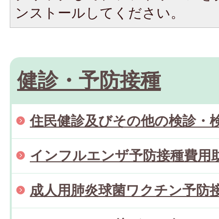
ンストールしてください。
健診・予防接種
住民健診及びその他の検診・
インフルエンザ予防接種費用
成人用肺炎球菌ワクチン予防