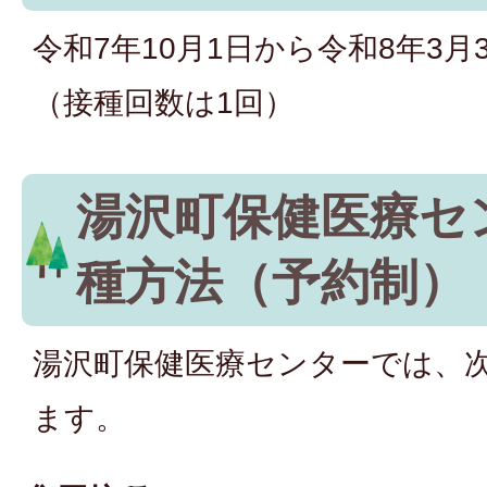
令和7年10月1日から令和8年3
（接種回数は1回）
湯沢町保健医療セ
種方法（予約制）
湯沢町保健医療センターでは、
ます。