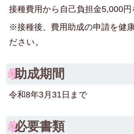
接種費用から自己負担金5,000
※接種後、費用助成の申請を健
ださい。
助成期間
令和8年3月31日まで
必要書類